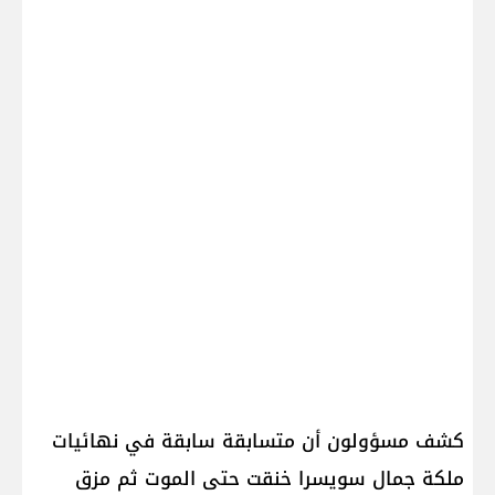
كشف مسؤولون أن متسابقة سابقة في نهائيات
ملكة جمال سويسرا خنقت حتى الموت ثم مزق