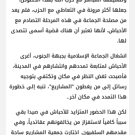
جعلها أكثر مرونة في التعاطي مع الحزب، فلم يعد
من مصلحة الجماعة في هذه المرحلة التصادم مع
الأحباش، لأنها تعتبر أن هناك قضية أسمى تتصدى
لها.
انشغال الجماعة الإسلامية بجبهة الجنوب، أغرى
الأحباش لمتابعة تمددهم وانتشارهم في المدينة،
فأصبحت تغض النظر في مكان وتكتفي بتوجيه
رسائل إلى من يغطون "المشاريع"، تنبه إلى خطورة
هذا التمدد في مكان آخر..
لكن هذا الحضور المتزايد للأحباش في صيدا بقي
سبباً كافياً لاستفزاز من يخالفونهم عقائدياً، وفي
مقدمهم السلفيون. اختارت جمعية المشاريع ساحة