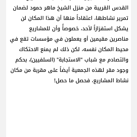
القدس القريبة من منزل الشيخ ماهر حمود لضمان
تمرير نشاطها، اعتقاداً منها أن هذا المكان لن
يشكل استفزازاً لأحد، خصوصأً وأن للمشاريع
مناصرين مقيمين أو يعملون في مؤسسات تقع في
محيط المكان نفسه، لكن ذلك لم يمنع الاحتكاك
والتصادم مع شباب "الاستجابة" (السلفيين)، بحكم
وجود مقر لهذه الجمعية أيضاً على مقربة من مكان
نشاط المشاريع، فحصل ما حصل!