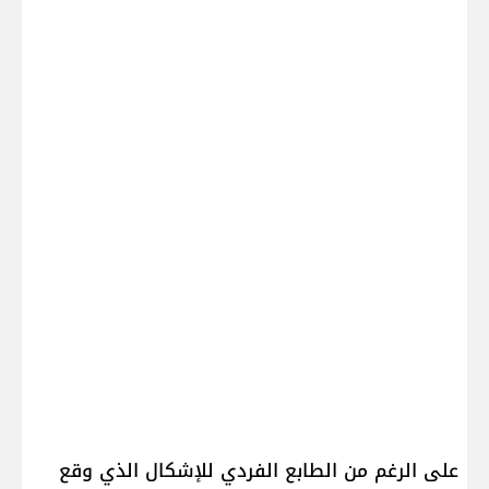
على الرغم من الطابع الفردي للإشكال الذي وقع