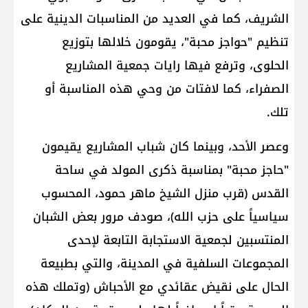
الشريف، كما في العديد من المناسبات الدينية على
تنظيم "حواجز محبة"، يقومون خلالها بتوزيع
الحلوى، وترفع فيها رايات جمعية المشاريع
الصفراء، كما لافتات من وحي هذه المناسبة أو
تلك.
وعصر الأحد، وبينما كان شباب المشاريع يقيمون
"حاجز محبة" بمناسبة ذكرى المولد في ساحة
القدس (قرب منزل الشيخ ماهر حمود، المحسوب
سياسياً على حزب الله)، صودف مرور بعض الشبان
المنتسبين لجمعية الاستجابة التابعة لإحدى
المجموعات السلفية في المدينة، والتي بطبيعة
الحال على نقيض عقائدي مع الأحباش (وتملك هذه