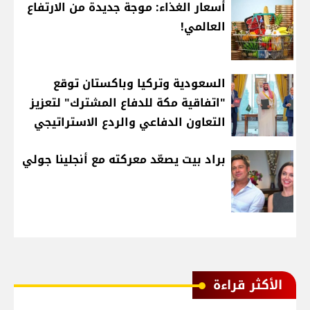
أسعار الغذاء: موجة جديدة من الارتفاع
العالمي!
السعودية وتركيا وباكستان توقع
"اتفاقية مكة للدفاع المشترك" لتعزيز
التعاون الدفاعي والردع الاستراتيجي
براد بيت يصعّد معركته مع أنجلينا جولي
الأكثر قراءة