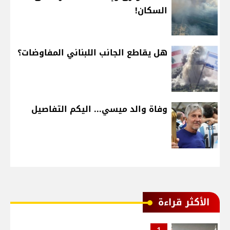
السكان!
هل يقاطع الجانب اللبناني المفاوضات؟
وفاة والد ميسي... اليكم التفاصيل
الأكثر قراءة