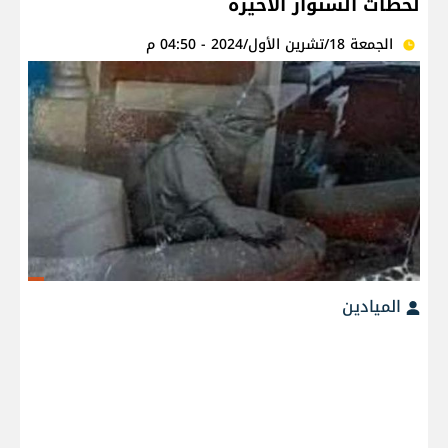
لحظات السنوار الأخيرة
الجمعة 18/تشرين الأول/2024 - 04:50 م
الميادين