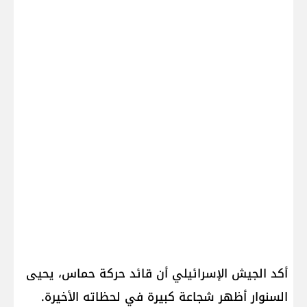
أكد الجيش الإسرائيلي أن قائد حركة حماس، يحيى
السنوار أظهر شجاعة كبيرة في لحظاته الأخيرة.