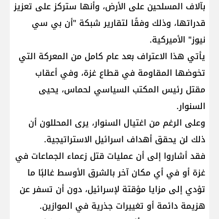
بآلاف المسلحين على الأرض، وأنها ستركز على تعزيز
قدراتها، وذلك وفقًا لتقارير شبكة "أن بي سي
نيوز" الأميركية.
يأتي هذا الاعتراف بعد عام كامل من المعركة التي
تخوضها المقاومة في قطاع غزة، وفي أعقاب
مقتل رئيس المكتب السياسي لحماس، يحيى
السنوار.
وعلى الرغم من اغتيال السنوار، يرى المحللون أن
ذلك لن يحقق أهداف اسرائيل الاستراتيجية.
فقد أشاروا إلى أن عمليات قتل زعماء الجماعات في
غزة أو في أي مكان آخر بالشرق الأوسط غالبًا ما
تؤدي إلى مزايا مؤقتة لإسرائيل، دون أن تسفر عن
هزيمة دائمة أو تغييرات جذرية في الموازين.