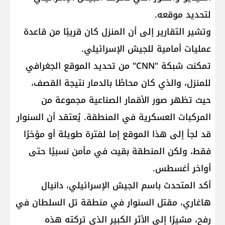
لتحديد موقعه.
وتشير التقارير إلى أن المنزل كان قريبًا من قاعدة
عمليات أمامية للجيش الإسرائيلي.
تمكنت شبكة "CNN" من تحديد الموقع الجغرافي
للمنزل، والذي كان محاطًا بالدمار نتيجة القصف،
حيث تظهر صور الأقمار الصناعية مجموعة من
المركبات العسكرية في المنطقة. يُعتقد أن السنوار
قد لجأ إلى هذا الموقع إما لفترة طويلة أو مؤخرًا
فقط، ولكن المنطقة بقيت في مأمن نسبيًا حتى
أواخر أغسطس.
أكد المتحدث باسم الجيش الإسرائيلي، دانيال
هاغاري، مقتل السنوار في منطقة تل السلطان في
رفح، مشيرًا إلى الأثر الكبير الذي تركته هذه