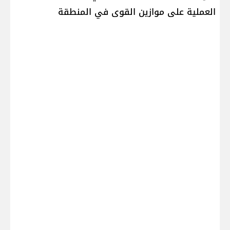
العملية على موازين القوى في المنطقة