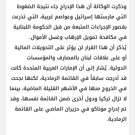
وذكرت الوكالة أن هذا الإدراج جاء نتيجة الضغوط
التي مارستها إسرائيل وعواصم غربية، التي تذرعت
بقصور الإجراءات المتبعة من قبل الحكومة اللبنانية
في مكافحة تمويل الإرهاب وغسل الأموال.
يُذكر أن هذا القرار لن يؤثر على التحويلات المالية
أو على علاقات لبنان بالمصارف والمؤسسات
الدولية. يُشار إلى أن الإمارات العربية المتحدة كانت
قد أدرجت سابقاً في القائمة الرمادية، لكنها نجحت
في الخروج منها في الأشهر القليلة الماضية، بينما
لا تزال تركيا ودول أخرى ضمن القائمة نفسها، وقد
تم إدراج موناكو في حزيران الماضي على القائمة
الرمادية.