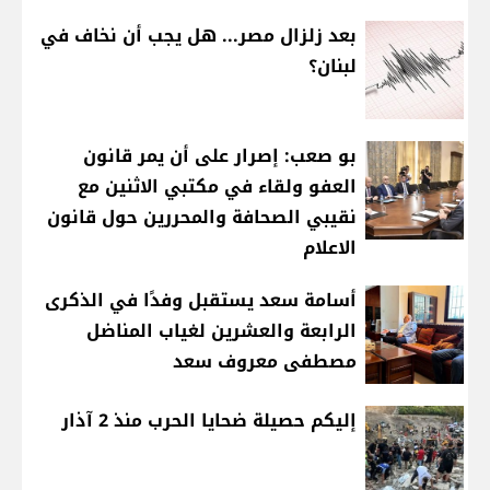
بعد زلزال مصر... هل يجب أن نخاف في
لبنان؟
بو صعب: إصرار على أن يمر قانون
العفو ولقاء في مكتبي الاثنين مع
نقيبي الصحافة والمحررين حول قانون
الاعلام
أسامة سعد يستقبل وفدًا في الذكرى
الرابعة والعشرين لغياب المناضل
مصطفى معروف سعد
إليكم حصيلة ضحايا الحرب منذ 2 آذار