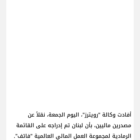
أفادت وكالة "رويترز"، اليوم الجمعة، نقلاً عن
مصدرين ماليين، بأن لبنان تم إدراجه على القائمة
الرمادية لمجموعة العمل المالي العالمية "فاتف".