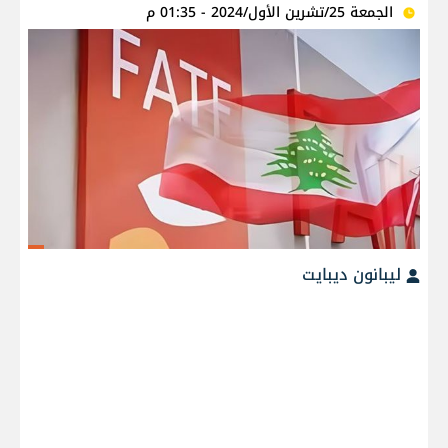
الجمعة 25/تشرين الأول/2024 - 01:35 م
ليبانون ديبايت