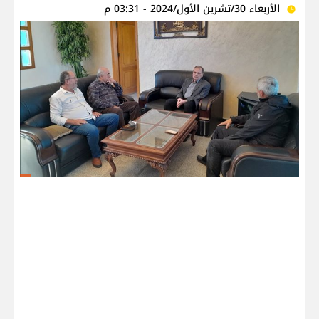
الأربعاء 30/تشرين الأول/2024 - 03:31 م