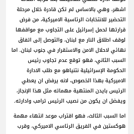
اشهر، وهي بالاساس لم تكن قادرة خلال مرحلة
التحضير للانتخابات الرئاسية الاميركية، من فرض
قرارتها لحمل إسرائيل على التجاوب مع مواقفها
لوقف اطلاق النار مع لبنان، والتوصل إلى اتفاق
نهائي لاحلال الامن والاستقرار في جنوب لبنان. اما
السبب الثاني، فهو توقع عدم تجاوب رئيس
الحكومة الإسرائيلية نتنياهو مع طلب الادارة
الاميركية بهذا الخصوص، لانه يرفض ان يعطي
الرئيس بايدن المنتهية مهماته مثل هذا الإنجاز،
ويفضل ان يكون من نصيب الرئيس ترامب وادارته.
اما السبب الثالث، فهو اقتراب موعد انتهاء مهمة
هوكستين في الفريق الرئاسي الاميركي، وقرب