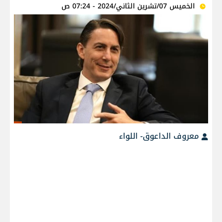
الخميس 07/تشرين الثاني/2024 - 07:24 ص
معروف الداعوق- اللواء