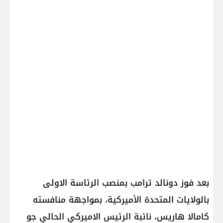
بعد فوز دونالد ترامب بمنصب الرئاسة الاولى
بالولايات المتحدة الأميركية، بمواجهة منافسته
كامالا هاريس، نائبة الرئيس الاميركي الحالي جو