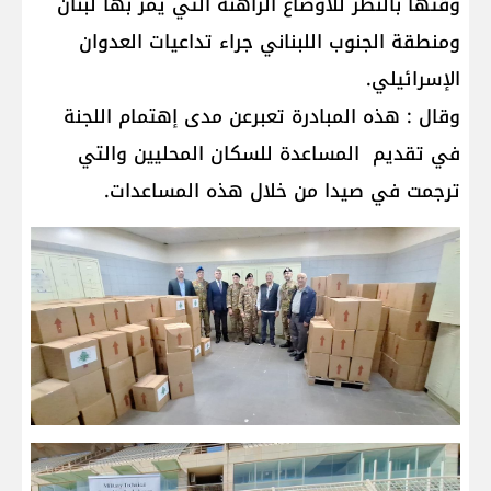
وقتها بالنظر للاوضاع الراهنة التي يمر بها لبنان
ومنطقة الجنوب اللبناني جراء تداعيات العدوان
الإسرائيلي.
وقال : هذه المبادرة تعبرعن مدى إهتمام اللجنة
في تقديم المساعدة للسكان المحليين والتي
ترجمت في صيدا من خلال هذه المساعدات.