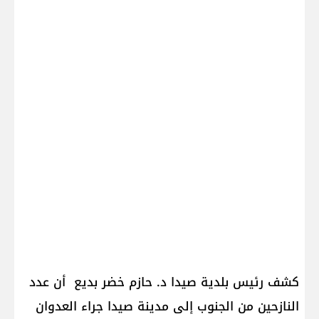
كشف رئيس بلدية صيدا د. حازم خضر بديع أن عدد
النازحين من الجنوب إلى مدينة صيدا جراء العدوان