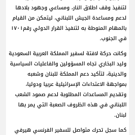
لتنفيذ وقف اطلاق النار، ومساعي وجهود بلادها
لدعم ومساعدة الجيش اللبناني، ليتمكن من القيام
بالمهام المنوطة به لتنفيذ القرار الدولي رقم١٧٠١
في الجنوب.
وكانت حركة لافتة لسفير المملكة العربية السعودية
وليد البخاري تجاه المسؤولين والفاعليات السياسية
والدينية، لتأكيد دعم المملكة للبنان وشعبه
بمواجهة الاعتداءات الإسرائيلية عربيا ودوليا،
وتقديم المساعدات المطلوبة لدعم صمود الشعب
اللبناني في هذه الظروف الصعبة التي يمر بها
لبنان.
كما سجل تحرك متواصل للسفير الفرنسي هيرفي