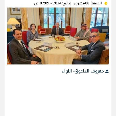
الجمعة 08/تشرين الثاني/2024 - 07:09 ص
معروف الداعوق- اللواء