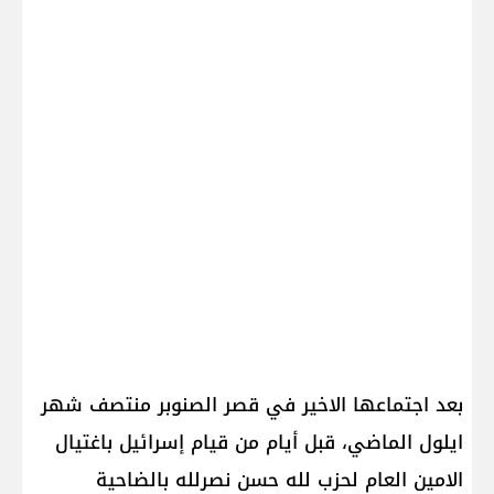
بعد اجتماعها الاخير في قصر الصنوبر منتصف شهر
ايلول الماضي، قبل أيام من قيام إسرائيل باغتيال
الامين العام لحزب لله حسن نصرلله بالضاحية