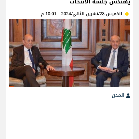
يهندس جلسة الانتخاب
الخميس 28/تشرين الثاني/2024 - 10:01 م
المدن