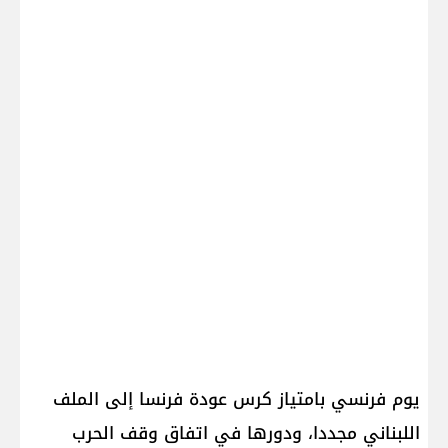
يوم فرنسي بامتياز كرس عودة فرنسا إلى الملف
اللبناني مجددا، ودورها في اتفاق وقف الحرب