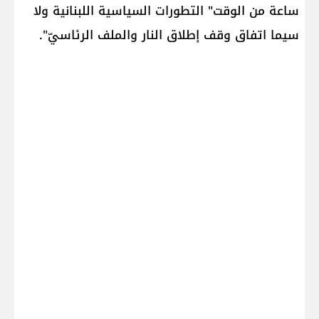
ساعة من الوقت" التطورات السياسية اللبنانية ولا
سيما اتفاق وقف إطلاق النار والملف الرئاسيّ".