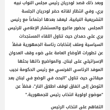
وبعد ذلك قصد لودريان رئيس مجلس النواب نبيه
بري، وفي انتظار لقائه حضر لودريان الجلسة
التشريعية النيابية، ليعقد بعدها اجتماعاً مع رئيس
المجلس بحضور ماغرو والمستشار الإعلامي للرئيس
بري علي حمدان حيث تناول اللقاء المستجدات
السياسية وملف إنتخابات رئاسة الجمهورية فضلاً
عن تطورات الأوضاع العامة على ضوء وقف العدوان
الإسرائيلي على لبنان. والمواضيع ذاتها بحثها
الموفد الرئاسي الفرنسي مع رئيس الحكومة نجيب
ميقاتي حيث تناول "البحث في الوضع في لبنان بعد
التوصل إلى اتفاق لوقف اطلاق النار"، فضلاً عن
"موضوع اولوية انتخاب رئيس للجمهورية."
التفاهم على انتخاب الرئيس