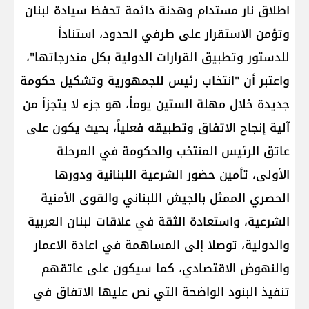
اطلاق نار مستدام وهدنة دائمة تحفظ سيادة لبنان
وتؤمن الاستقرار على طرفي الحدود، استناداً
للدستور وتطبيق القرارات الدولية بكل مندرجاتها"،
واعتبر أن "انتخاب رئيس للجمهورية وتشكيل حكومة
جديدة خلال مهلة الستين يوماً، هو جزء لا يتجزأ من
آلية إنجاح الاتفاق وتطبيقه فعلياً، بحيث يكون على
عاتق الرئيس المنتخب والحكومة في المرحلة
الأولى، تأمين حضور الشرعية اللبنانية ودورها
الحصري الممثل بالجيش اللبناني والقوى الأمنية
الشرعية، واستعادة الثقة في علاقات لبنان العربية
والدولية، توصلا إلى المساهمة في اعادة الاعمار
والنهوض الاقتصادي، كما سيكون على عاتقهم
تنفيذ البنود الواضحة التي نص عليها الاتفاق في