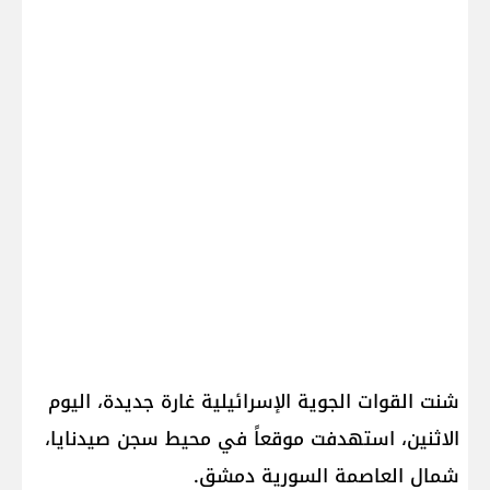
شنت القوات الجوية الإسرائيلية غارة جديدة، اليوم
الاثنين، استهدفت موقعاً في محيط سجن صيدنايا،
شمال العاصمة السورية دمشق.