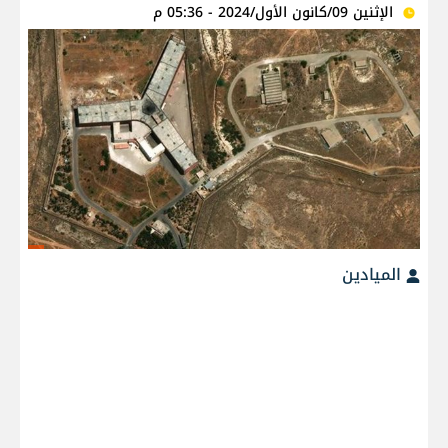
الإثنين 09/كانون الأول/2024 - 05:36 م
الميادين