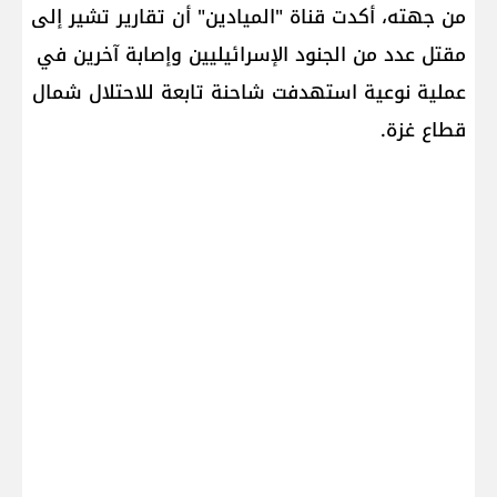
من جهته، أكدت قناة "الميادين" أن تقارير تشير إلى
مقتل عدد من الجنود الإسرائيليين وإصابة آخرين في
عملية نوعية استهدفت شاحنة تابعة للاحتلال شمال
قطاع غزة.