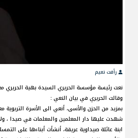
رأفت نعيم
نعت رئيسة مؤسسة الحريري السيدة بهية الحريري مع
وقالت الحريري في بيان النعي :
بمزيد من الحزن والأسى، أنعي الى الأسرة التربوية 
شهدت عليها دار المعلمين والمعلمات في صيدا ، ولا
ابنة عائلة صيداوية عريقة، أنشأت أبناءها على التمسك