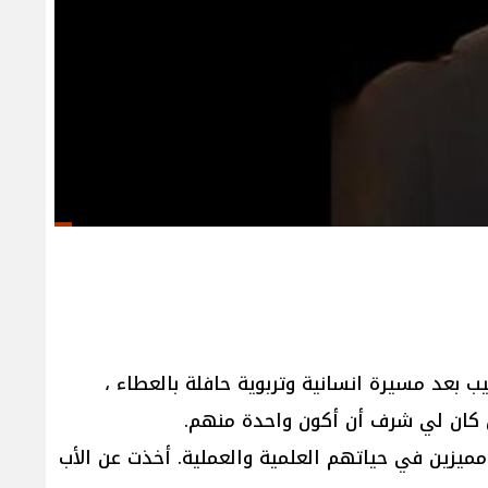
 بعد مسيرة انسانية وتربوية حافلة بالعطاء ،
ن كان لي شرف أن أكون واحدة منهم.
 مميزين في حياتهم العلمية والعملية. أخذت عن الأب