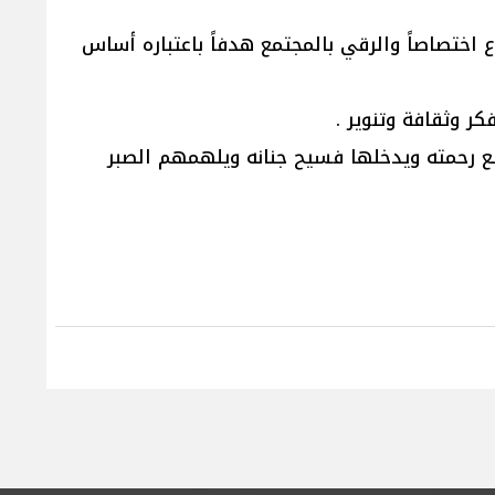
 اختصاصاً والرقي بالمجتمع هدفاً باعتباره أساس
ر وثقافة وتنوير .
سع رحمته ويدخلها فسيح جنانه ويلهمهم الصبر