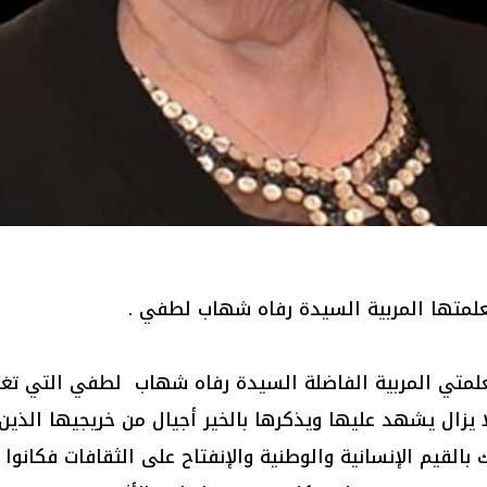
لمتها المربية السيدة رفاه شهاب لطفي .
معلمتي المربية الفاضلة السيدة رفاه شهاب لطفي التي تغيب
 يزال يشهد عليها ويذكرها بالخير أجيال من خريجيها الذي
 بالقيم الإنسانية والوطنية والإنفتاح على الثقافات فكانوا