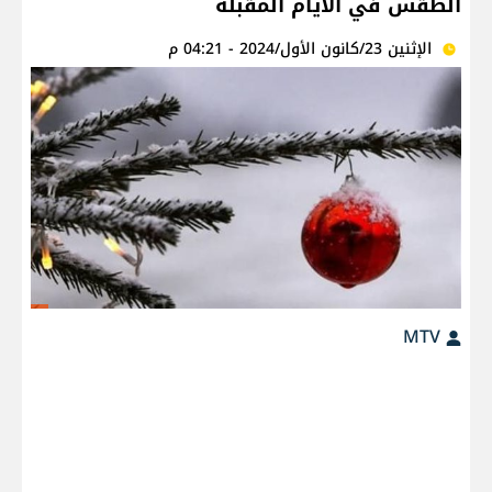
الطقس في الايام المقبلة
الإثنين 23/كانون الأول/2024 - 04:21 م
MTV