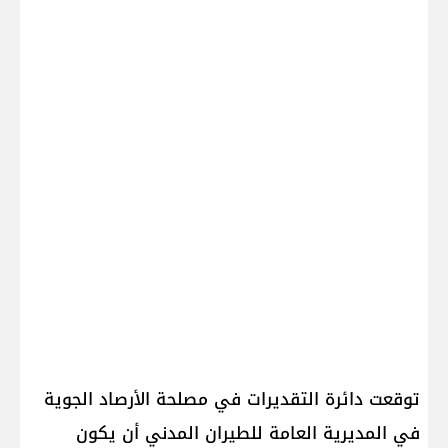
توقعت دائرة التقديرات في مصلحة الأرصاد الجوية
في المديرية العامة للطيران المدني أن يكون