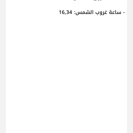
- ساعة غروب الشمس: 16,34