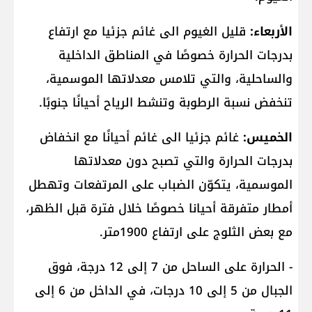
الأربعاء:
قليل الغيوم الى غائم جزئيا مع ارتفاع
بدرجات الحرارة خصوصًا في المناطق الداخلية
والساحلية، والتي تلامس معدلاتها الموسمية،
تنخفض نسبة الرطوبة وتنشط الرياح أحيانًا جنوبًا.
الخميس:
غائم جزئيا الى غائم أحيانًا مع انخفاض
بدرجات الحرارة والتي تصبح دون معدلاتها
الموسمية، يتكوّن الضباب على المرتفعات وتهطل
أمطار متفرقة أحيانا خصوصًا خلال فترة قبل الظهر،
مع بعض الثلوج على ارتفاع 1900متر.
- الحرارة على الساحل من 7 إلى 12 درجة، فوق
الجبال من 5 إلى 10 درجات، في الداخل من 6 إلى