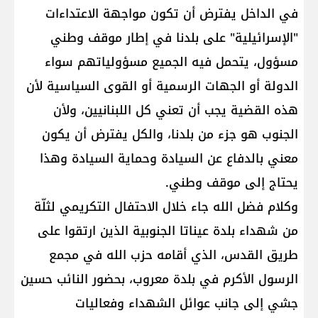
في الداخل يفترض أن تكون مواجهة الاعتداءات
"الإسرائيلية" على بلدنا في إطار موقف وطني
مسؤول، يتحمل فيه الجميع مسؤولياتهم سواء
الدولة أو الجهات الرسمية أو القوى السياسية لأن
هذه القضية يجب أن تعني كل اللبنانيين، ولأن
الجنوب هو جزء من بلدنا، والكل يفترض أن يكون
معني بالدفاع عن السيادة وحماية السيادة وهذا
يحتاج إلى موقف وطني.
وكلام فضل الله جاء خلال الاحتفال التكريمي لثلّة
من شهداء بلدة عيناتا الجنوبية الذين ارتقوا على
طريق القدس، الذي أقامه حزب الله في مجمع
الرسول الأكرم في بلدة معروب، بحضور النائب حسين
جشي إلى جانب عوائل الشهداء وفعاليات