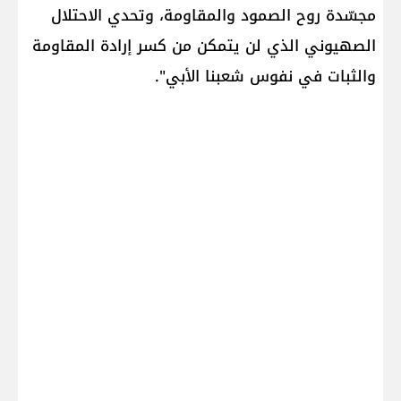
مجسّدة روح الصمود والمقاومة، وتحدي الاحتلال
الصهيوني الذي لن يتمكن من كسر إرادة المقاومة
والثبات في نفوس شعبنا الأبي".