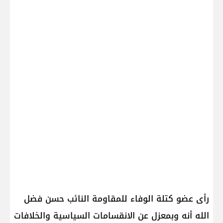
رأى عضو كتلة الوفاء للمقاومة النائب حسن فضل
الله أنه وبمعزل عن الانقسامات السياسية والخلافات