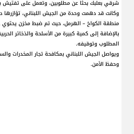
شرقي بعلبك بحثا عن مطلوبين، وتعمل على تفتيش بعض
وكانت قد دهمت وحدة من الجيش اللبناني، تؤازرها دو
منطقة الكواخ – الهرمل، حيث تم ضبط مخزن يحتوي ع
بالإضافة إلى كمية كبيرة من الأسلحة والذخائر الحرب
المطلوب وتوقيفه.
ويواصل الجيش اللبناني بمكافحة تجار المخدرات والسل
وحفظ الأمن.