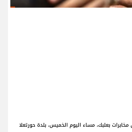
 مخابرات بعلبك، مساء اليوم الخميس، بلدة حورتعلا