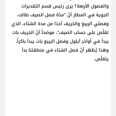
والفصول الأربعة؟ يرى رئيس قسم التقديرات
الجوية في المطار أنّ "مدّة فصل الصيف طالت،
وفصلَي الربيع والخريف أخذا من مدة الشتاء، الذي
تقلّص على حساب الصيف"، موضحاً أنّ الخريف بات
يبدأ في أواخر أيلول وفصل الربيع بات يبدأ باكراً،
وهذا يُظهر أنّ فصل الشتاء في منطقتنا بدأ
يتقلّص.