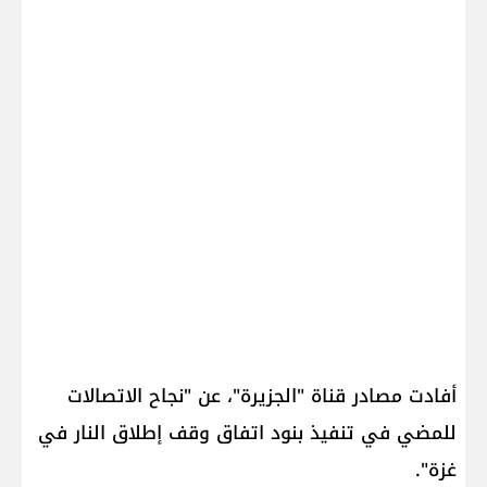
أفادت مصادر قناة "الجزيرة"، عن "نجاح الاتصالات
للمضي في تنفيذ بنود اتفاق وقف إطلاق النار في
غزة".