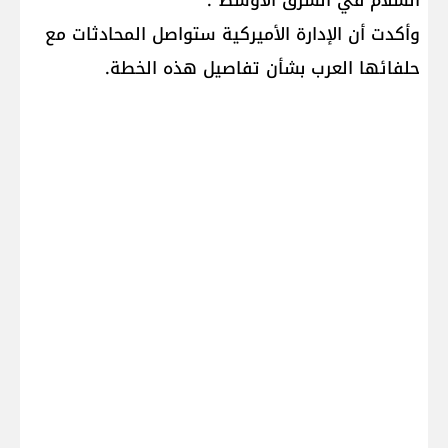
السلام في الشرق الأوسط".
وأكدت أن الإدارة الأميركية ستواصل المحادثات مع
حلفائها العرب بشأن تفاصيل هذه الخطة.