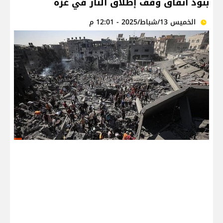
بنود اتفاق وقف إطلاق النار في غزة
الخميس 13/شباط/2025 - 12:01 م