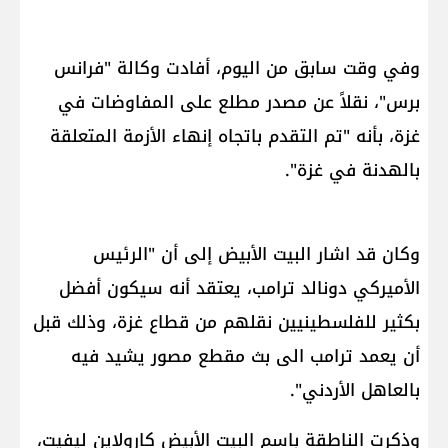
وفي وقت سابق من اليوم، أفادت وكالة "فرانس
برس"، نقلاً عن مصدر مطلع على المفاوضات في
غزة، بأنه "تم التقدم باتجاه إنهاء الأزمة المتعلقة
بالهدنة في غزة".
وكان قد اشار البيت الأبيض إلى أن "الرئيس
الأميركي دونالد ترامب، يعتقد أنه سيكون أفضل
بكثير للفلسطينيين نقلهم من قطاع غزة، وذلك قبل
أن يعمد ترامب الى بث مقطع مصور يشيد فيه
بالعاهل الأردني".
وذكرت الناطقة باسم البيت الأبيض كارولاين ليفيت،