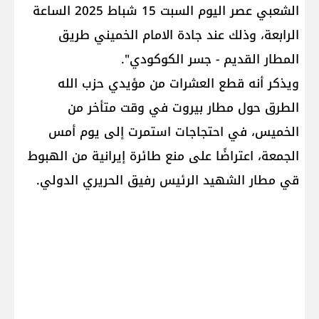
الشعبي عصر اليوم السبت 15 شباط 2025 الساعة
الرابعة، وذلك عند جادة الامام الخميني طريق
المطار القديم - جسر الكوكودي".
ويذكر أنه قطع العشرات من مؤيدي حزب الله
الطرق حول مطار بيروت في وقت متأخر من
الخميس، في احتجاجات استمرت إلى يوم أمس
الجمعة، اعتراضًا على منع طائرة إيرانية من الهبوط
قي مطار الشهيد الرئيس رفيق الحريري الدولي.