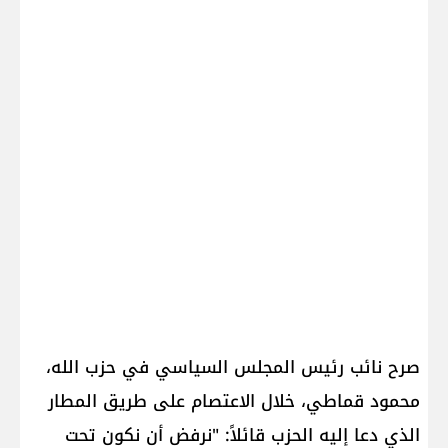
صرح نائب رئيس المجلس السياسي في حزب الله،
محمود قماطي، خلال الاعتصام على طريق المطار
الذي دعا إليه الحزب قائلاً: "نرفض أن نكون تحت