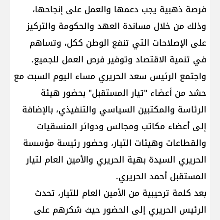
فرصة ذهبية يجب دعمها والعمل على إنجاحها،
وذلك من خلال مساندة العهد والحكومة والتركيز
على الإصلاحات التي تنفع الوطن ككل، وتساهم
في تنمية الاقتصاد وتوفير فرص العمل للجميع.
واجتمع الرئيس سعد الحريري مساء اليوم السبت مع
حشد من أعضاء "تيار المستقبل" بحضور هيئة
الرئاسة والمكتبين السياسي والتنفيذي، بالإضافة
إلى أعضاء مكاتب ومجالس ودوائر المنسقيات
والقطاعات وهيئات التيار، وحضور رئيسة مؤسسة
الحريري السيدة بهية الحريري والأمين العام لتيار
المستقبل أحمد الحريري.
بعد كلمة ترحيبية من الأمين العام للتيار، تحدث
الرئيس الحريري إلى الحضور حيث شكرهم على