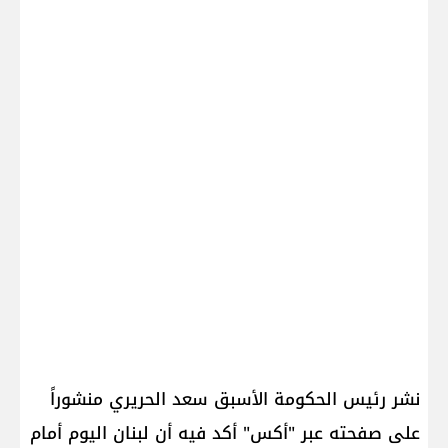
نشر رئيس الحكومة الأسبق سعد الحريري منشوراً
على صفحته عبر "أكس" أكد فيه أن لبنان اليوم أمام