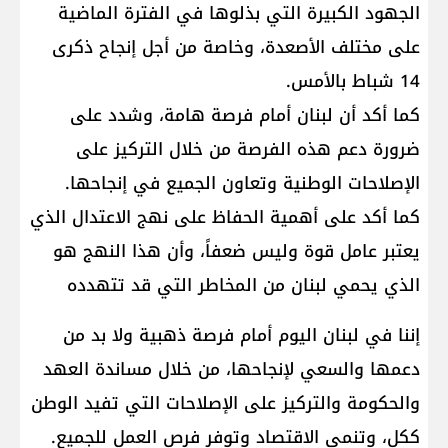
الجهود الكبيرة التي بذلوها في الفترة الماضية
على مختلف الأصعدة، وخاصة من أجل إنجاح ذكرى
14 شباط بالأمس.
كما أكد أن لبنان أمام فرصة هامة، وشدد على
ضرورة دعم هذه الفرصة من خلال التركيز على
الإصلاحات الوطنية وتعاون الجميع في إنجاحها.
كما أكد على أهمية الحفاظ على نهج الاعتدال الذي
يعتبر عامل قوة وليس ضعفاً، وأن هذا النهج هو
الذي يحمي لبنان من المخاطر التي قد تتهدده
إننا في لبنان اليوم أمام فرصة ذهبية ولا بد من
دعمها والسعي لإنجاحها، من خلال مساندة العهد
والحكومة والتركيز على الإصلاحات التي تفيد الوطن
ككل، وتنمي الاقتصاد وتوفر فرص العمل للجميع.