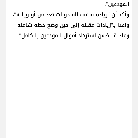
المودعين".
وأكد أن "زيادة سقف السحوبات تعد من أولوياته"،
واعدا بـ"زيادات مقبلة إلى حين وضع خطة شاملة
وعادلة تضمن استرداد أموال المودعين بالكامل".