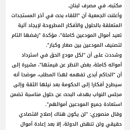
مكتبه، في مصرف لبنان.
وأعلنت الجمعية أن "اللقاء بحث في آخر المستجدات
المتعلقة بالحلول والأفكار المطروحة لإيجاد آلية
تعيد أموال المودعين كاملة"، مؤكدة "رفضها التام
لتصنيف المودعين بين صغار وكبار".
وشددت على أن "لكل مودع الحق في استرداد
أمواله كاملة، بغض النظر عن قيمتها"، مشيرة إلى
أن "الحاكم أبدى تفهمه لهذا المطلب، موضحا أنه
سيطرح أفكارا إلى الحكومة بعد نيلها الثقة وإلى
مجلس النواب بهدف البحث عن حلول مناسبة تضمن
استعادة جميع المودعين أموالهم".
وقال منصوري: "لن يكون هناك إصلاح اقتصادي
حقيقي ولن تنهض الدولة، إلا بعد إعادة أموال