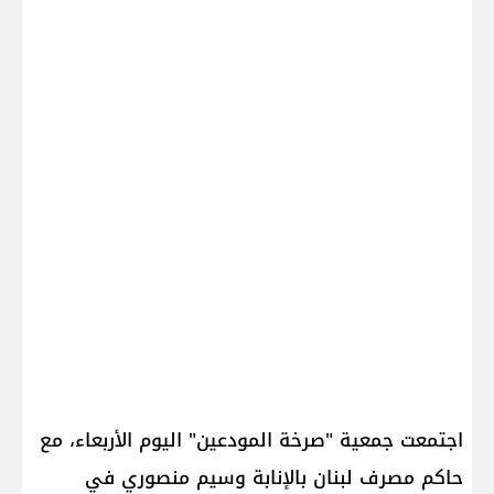
اجتمعت جمعية "صرخة المودعين" اليوم الأربعاء، مع
حاكم مصرف لبنان بالإنابة وسيم منصوري في