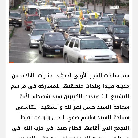
منذ ساعات الفجر الأولى احتشد عشرات الآلاف من
مدينة صيدا وبلدات منطقتها للمشاركة في مراسم
التشييع للشهيدين الكبيرين سيد شهداء الأمة
سماحة السيد حسن نصرالله والشهيد الهاشمي
سماحة السيد هاشم صفي الدين وتوزعت نقاط
التجمع التي أقامها قطاع صيدا في حزب الله في