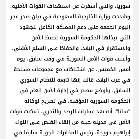
سوريا، والتي أسفرت عن استهداف القوات الأمنية.
وشددت وزارة الخارجية السعودية في بيان صدر فجر
اليوم الجمعة على دعم المملكة الكامل للجهود
التي تبذلها الحكومة السورية لحفظ الأمن
والاستقرار في البلاد، والحفاظ على السلم الأهلي.
وأعلنت قوات الأمن السورية في وقت سابق، يوم
أمس الخميس، عن اشتباكات مع مجموعات مسلحة
في غرب البلاد، قالت إنها تابعة للنظام السوري
السابق. وأوضح مصدر في إدارة الأمن العام في
الحكومة السورية المؤقتة، في تصريح لوكالة
"سانا"، أنه بعد عمليات الرصد والتحري، تمكنت قوات
الأمن في مدينة جبلة من إلقاء القبض على اللواء
إبراهيم حويجة، رئيس المخابرات الجوية سابقًا في