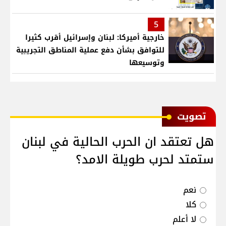
5
خارجية أميركا: لبنان وإسرائيل أقرب كثيرا
للتوافق بشأن دفع عملية المناطق التجريبية
وتوسيعها
ﺗﺼﻮﻳﺖ
هل تعتقد ان الحرب الحالية في لبنان
ستمتد لحرب طويلة الامد؟
نعم
كلا
لا أعلم