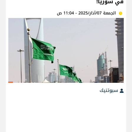
في سوريا!
الجمعة 07/آذار/2025 - 11:04 ص
سبوتنيك