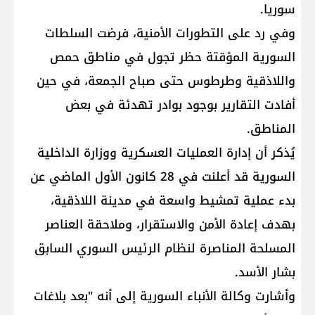
سوريا.
وفي رد على التطورات الأمنية، فرضت السلطات
السورية المؤقتة حظر تجول في مناطق حمص
واللاذقية وطرطوس حتى صباح الجمعة، في حين
أفادت التقارير بوجود بوادر تهدئة في بعض
المناطق.
يُذكر أن إدارة العمليات العسكرية ووزارة الداخلية
السورية قد أعلنت في 28 كانون الأول الماضي عن
بدء عملية تمشيط واسعة في مدينة اللاذقية،
بهدف إعادة الأمن والاستقرار، وملاحقة العناصر
المسلحة المناصرة لنظام الرئيس السوري السابق
بشار الأسد.
وأشارت وكالة الأنباء السورية إلى أنه "بعد بلاغات