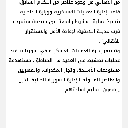
من الأهالي عن وجود عناصر من النظام السابق،
قامت إدارة العمليات العسكرية ووزارة الداخلية
بتنفيذ عملية تمشيط واسعة في منطقة ستمرخو
قرب مدينة اللاذقية، لإعادة الأمن والاستقرار
للأهالي".
وتستمر إدارة العمليات العسكرية في سوريا بتنفيذ
عمليات تمشيط في العديد من المناطق، مستهدفة
مستودعات الأسلحة، وتجار المخدرات، والمهربين،
والعناصر المناوئة للإدارة السورية الحالية الذين
يرفضون تسليم أسلحتهم