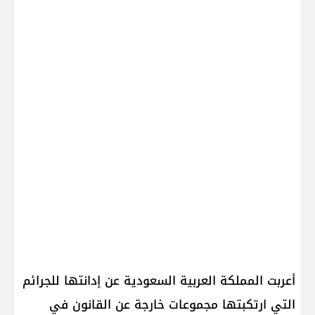
أعربت المملكة العربية السعودية عن إدانتها للجرائم
التي ارتكبتها مجموعات خارجة عن القانون في