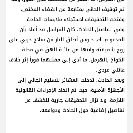
تم توقيف الجاني بمتابعة من القضاء المختص،
وفتحت التحقيقات لاستجلاء ملابسات الحادث
وفي تفاصيل الحادث، كان المراسل قد أفاد بأن
المدعو م. ك. جلوس أطلق النار من سلاح حربي على
زوج شقيقته وابنها من عائلة الهق في محلة
الكواخ بالهرمل، ما أدى إلى مقتلهما فوراً إثر خلاف
عائلي فردي.
وبعد الحادث، تدخلت العشائر لتسليم الجاني إلى
الأجهزة الأمنية، حيث تم اتخاذ الإجراءات القانونية
اللازمة. ولا تزال التحقيقات جارية للكشف عن
تفاصيل إضافية حول الحادث ودوافعه.