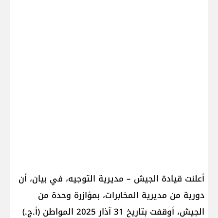
أعلنت قيادة الجيش – مديرية التوجيه، في بيان، أن
دورية من مديرية المخابرات، بمؤازرة وحدة من
الجيش، أوقفت بتاريخ 31 آذار 2025 المواطن (أ.ج.)