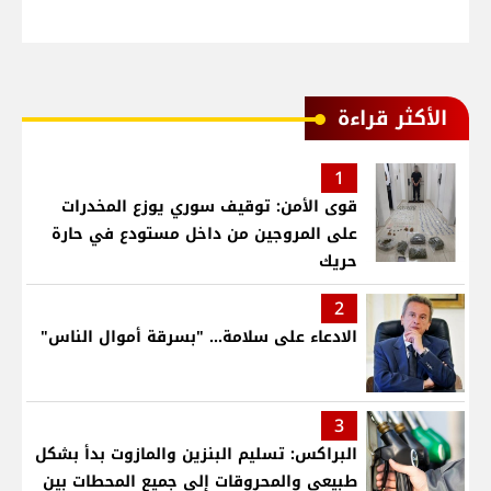
الأكثر قراءة
1
قوى الأمن: توقيف سوري يوزع المخدرات
على المروجين من داخل مستودع في حارة
حريك
2
الادعاء على سلامة... "بسرقة أموال الناس"
3
البراكس: تسليم البنزين والمازوت بدأ بشكل
طبيعي والمحروقات إلى جميع المحطات بين