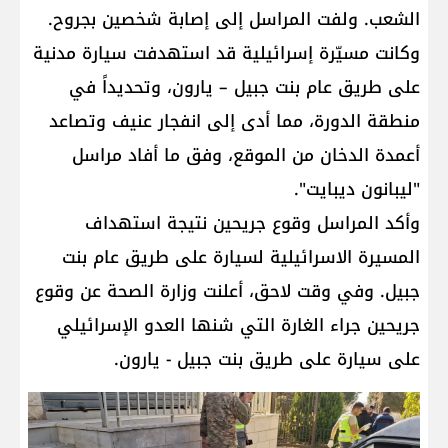
الشعب. ولفت المراسل إلى إصابة شخصين بجروح.
وكانت مسيّرة إسرائيلية قد استهدفت سيارة مدنية
على طريق عام بنت جبيل – يارون، وتحديداً في
منطقة الدورة، مما أدى إلى انفجار عنيف وتصاعد
أعمدة الدخان من الموقع، وفق ما أفاد مراسل
"ليبانون ديبايت".
وأكد المراسل وقوع جريحين نتيجة استهداف
المسيرة الاسرائيلية لسيارة على طريق عام بنت
جبيل. وفي وقت لاحق، أعلنت وزارة الصحة عن وقوع
جريحين جراء الغارة التي شنها العدو الإسرائيلي
على سيارة على طريق بنت جبيل - يارون.