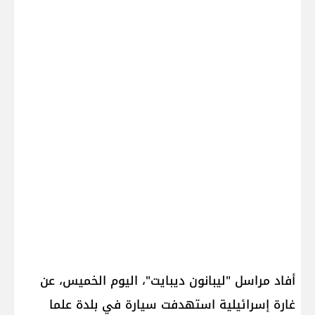
أفاد مراسل "ليبانون ديبايت"، اليوم الخميس، عن
غارة إسرائيلية استهدفت سيارة في بلدة علما