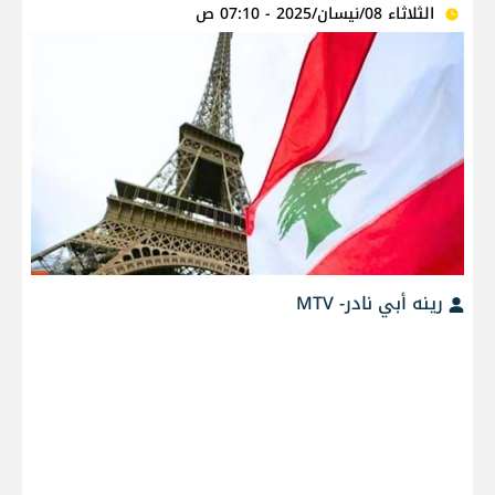
الثلاثاء 08/نيسان/2025 - 07:10 ص
رينه أبي نادر- MTV