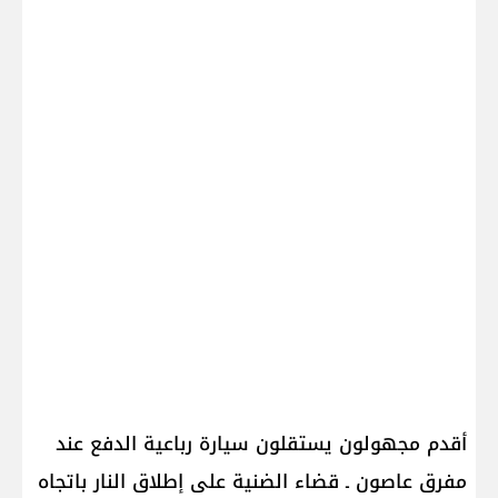
أقدم مجهولون يستقلون سيارة رباعية الدفع عند
مفرق عاصون ـ قضاء الضنية على إطلاق النار باتجاه