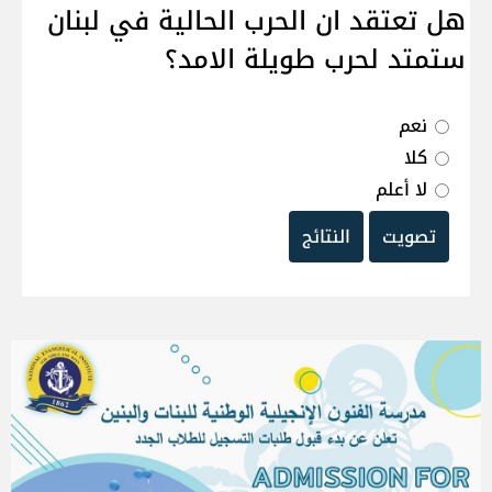
هل تعتقد ان الحرب الحالية في لبنان
ستمتد لحرب طويلة الامد؟
نعم
كلا
لا أعلم
تصويت
النتائج