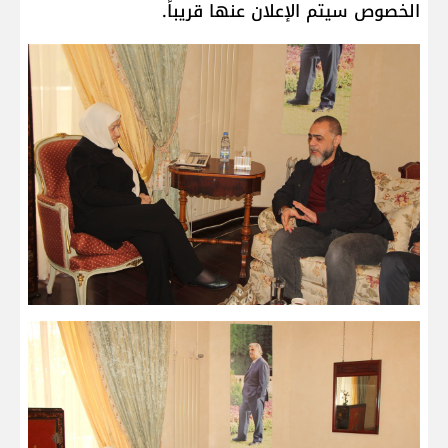
الخصوص سيتم الإعلان عنها قريباً.