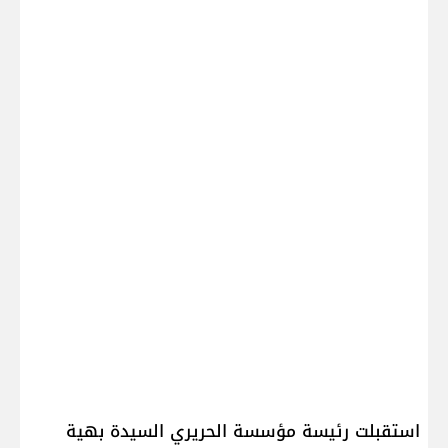
استقبلت رئيسة مؤسسة الحريري السيدة بهية