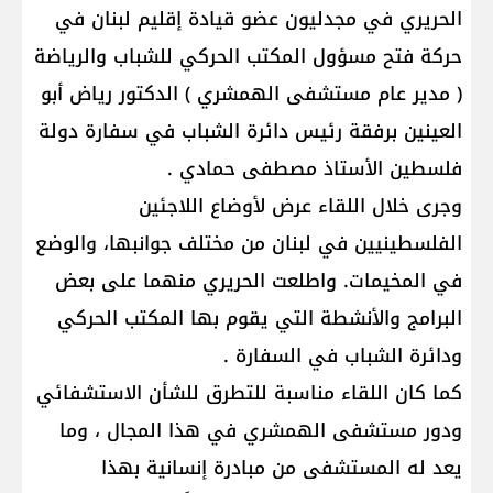
الحريري في مجدليون عضو قيادة إقليم لبنان في
حركة فتح مسؤول المكتب الحركي للشباب والرياضة
( مدير عام مستشفى الهمشري ) الدكتور رياض أبو
العينين برفقة رئيس دائرة الشباب في سفارة دولة
فلسطين الأستاذ مصطفى حمادي .
وجرى خلال اللقاء عرض لأوضاع اللاجئين
الفلسطينيين في لبنان من مختلف جوانبها، والوضع
في المخيمات. واطلعت الحريري منهما على بعض
البرامج والأنشطة التي يقوم بها المكتب الحركي
ودائرة الشباب في السفارة .
كما كان اللقاء مناسبة للتطرق للشأن الاستشفائي
ودور مستشفى الهمشري في هذا المجال ، وما
يعد له المستشفى من مبادرة إنسانية بهذا