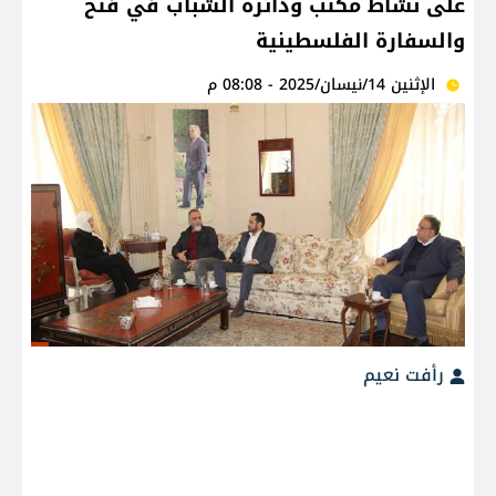
على نشاط مكتب ودائرة الشباب في فتح
والسفارة الفلسطينية
الإثنين 14/نيسان/2025 - 08:08 م
رأفت نعيم