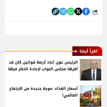
شارك
اقرأ أيضا
الرئيس عون أعاد أربعة قوانين كان قد
أقرها مجلس النواب لإعادة النظر فيها
أسعار الغذاء: موجة جديدة من الارتفاع
العالمي!