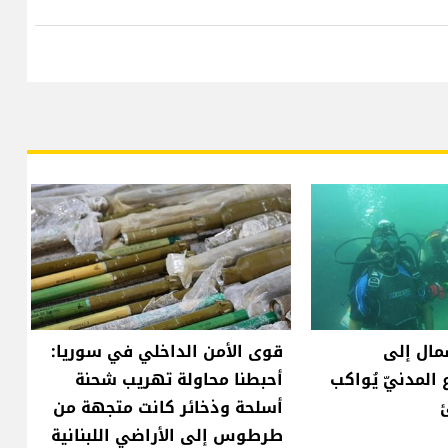
ّمال إلى
قوى الأمن الداخلي في سوريا:
 المدنيّ يُواكب
أحبطنا محاولة تهريب شحنة
أسلحة وذخائر كانت متجهة من
طرطوس إلى الأراضي اللبنانية