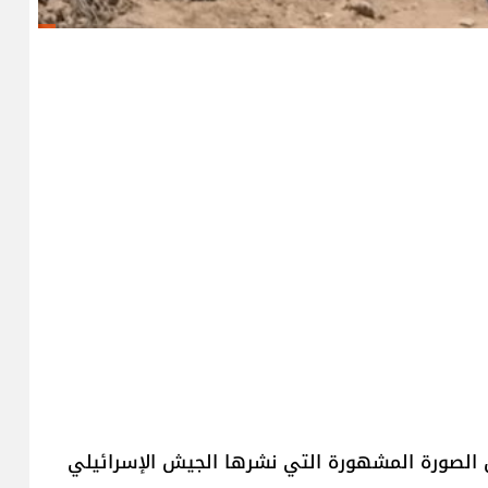
ن الصورة المشهورة التي نشرها الجيش الإسرائيلي