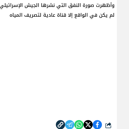
وأظهرت صورة النفق التي نشرها الجيش الإسرائيلي،
لم يكن في الواقع إلا قناة عادية لتصريف المياه
شارك