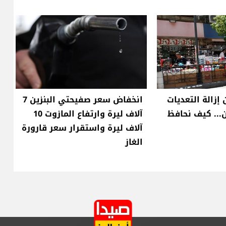
إزالة التعديات
انخفاض سعر صفيحتي البنزين 7
... كيف نحافظ
آلاف ليرة وارتفاع المازوت 10
آلاف ليرة واستقرار سعر قارورة
الغاز