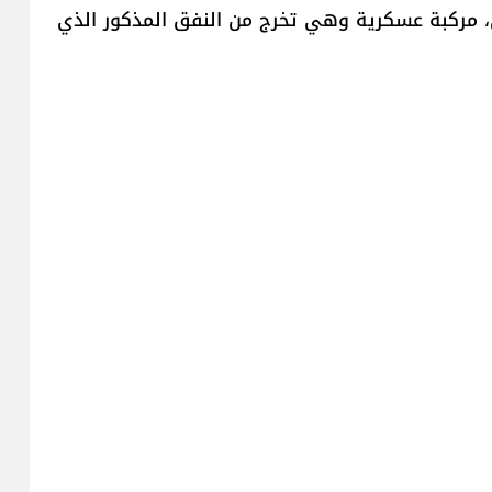
 مركبة عسكرية وهي تخرج من النفق المذكور الذي