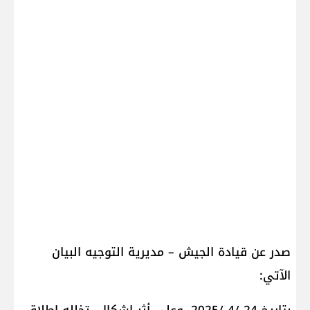
صدر عن قيادة الجيش – مديرية التوجيه البيان
الآتي: