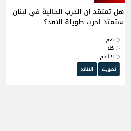
هل تعتقد ان الحرب الحالية في لبنان
ستمتد لحرب طويلة الامد؟
نعم
كلا
لا أعلم
تصويت
النتائج