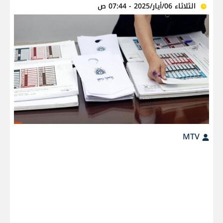
الثلاثاء 06/أيار/2025 - 07:44 ص
MTV