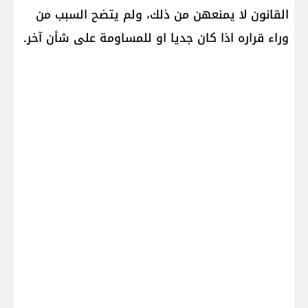
القانون لا يمنعهن من ذلك، ولم يتضح السبب من
وراء قراره اذا كان جديا او للمساومة على شأن آخر.