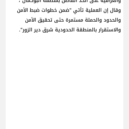
والعراقية على الحد الفاصل بمنطقة البوكمال"،
وقال إن العملية تأتي "ضمن خطوات ضبط الأمن
والحدود والحملة مستمرة حتى تحقيق الأمن
والاستقرار بالمنطقة الحدودية شرق دير الزور".