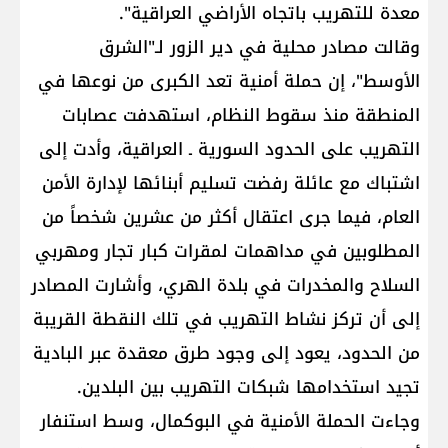
معدة للتهريب باتجاه الأراضي العراقية".
وقالت مصادر محلية في دير الزور لـ"الشرق
الأوسط"، إن حملة أمنية تعد الكبرى من نوعها في
المنطقة منذ سقوط النظام، استهدفت عصابات
التهريب على الحدود السورية ـ العراقية، وأدت إلى
اشتباك مع عائلة رفضت تسليم أبنائها لإدارة الأمن
العام، فيما جرى اعتقال أكثر من عشرين شخصاً من
المطلوبين في مداهمات لمقرات كبار تجار ومهربي
السلاح والمخدرات في بلدة الهري، وأشارت المصادر
إلى أن تركز نشاط التهريب في تلك النقطة القريبة
من الحدود، يعود إلى وجود طرق معقدة عبر البادية
تجيد استخدامها شبكات التهريب بين البلدين.
وجاءت الحملة الأمنية في البوكمال، وسط استنفار