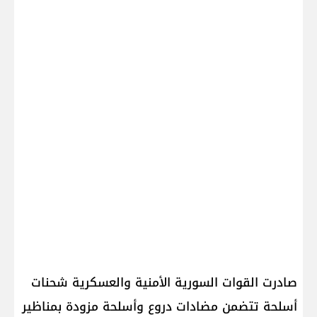
صادرت القوات السورية الأمنية والعسكرية شحنات
أسلحة تتضمن مضادات دروع وأسلحة مزودة بمناظير