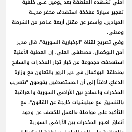
أمني تشهده المنطقة بعد يومين على خلفية
تفجير سيارة مفخخة استهدف مخفر مدينة
الميادين، وأسفر عن مقتل أربعة عناصر من الشرطة
ومدني.
وفي تصريح لقناة "الإخبارية السورية"، قال مدير
أمن البوكمال، مصطفى العلي، إن العملية الأمنية
استهدفت مجموعة من كبار تجار المخدرات والسلاح
بمنطقة البوكمال في دير الزور بالتعاون مع وزارة
الدفاع، لافتاً إلى أن المستهدفين يقومون "بتهريب
المخدرات والسلاح بين الأراضي السورية والعراقية
بالتنسيق مع ميليشيات خارجة عن القانون"، مع
التأكيد على مواصلة «العمل للكشف عن وجود
أنفاق لعبور المخدرات بين الأراضي السورية