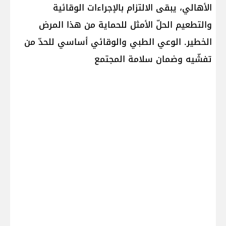
الأهالي، يبقى الالتزام بالإجراءات الوقائية
والتطعيم الحلّ الأمثل للحماية من هذا المرض
الخطير. الوعي الطبي والوقائي أساسي للحدّ من
تفشّيه وضمان سلامة المجتمع