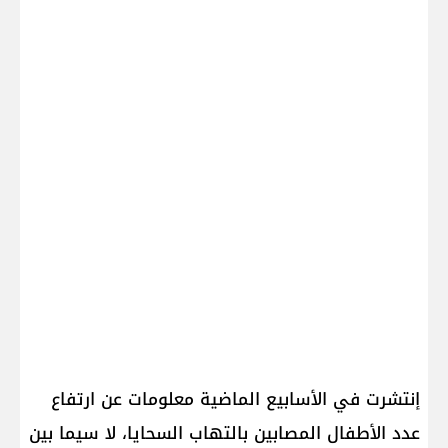
إنتشرت في الأسابيع الماضية معلومات عن ارتفاع
عدد الأطفال المصابين بالتهاب السحايا، لا سيما بين