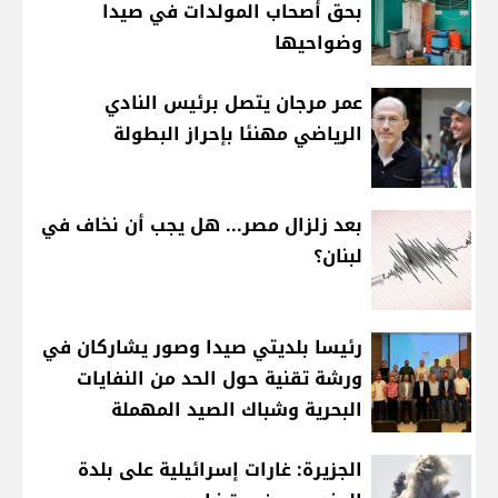
بحق أصحاب المولدات في صيدا
وضواحيها
عمر مرجان يتصل برئيس النادي
الرياضي مهنئا بإحراز البطولة
بعد زلزال مصر... هل يجب أن نخاف في
لبنان؟
رئيسا بلديتي صيدا وصور يشاركان في
ورشة تقنية حول الحد من النفايات
البحرية وشباك الصيد المهملة
الجزيرة: غارات إسرائيلية على بلدة