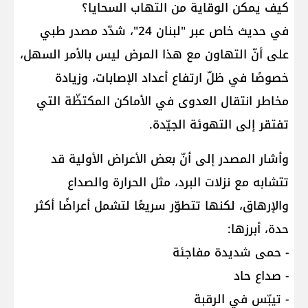
كيف يمكن الوقاية من التهاب السحايا؟
في حديث خاص عبر "لبنان 24"، شدّد مصدر طبي
على أنّ التهاون مع هذا المرض ليس بالأمر السهل،
خصوصًا في ظلّ ارتفاع أعداد الإصابات، وزيادة
مخاطر انتقال العدوى في الأماكن المكتظّة التي
تفتقر إلى التهوئة الجيّدة.
وأشار المصدر إلى أنّ بعض الأعراض الأولية قد
تتشابه مع نزلات البرد، مثل الحرارة والصداع
والإرهاق، لكنها تتطوّر سريعًا لتشمل أعراضًا أكثر
حدة، أبرزها:
- حمى شديدة مفاجئة
- صداع حاد
- تيبّس في الرقبة