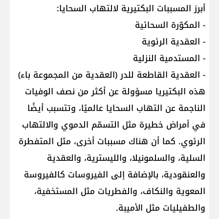
أبرز المسببات البكتيرية لالتهاب السحايا:
- المكوّرة السحائية
- العقدية الرئوية
- المستدمية النزلية
- العقدية القاطعة للدر (العقدية من المجموعة باء)
هذه البكتيريا مسؤولة عن أكثر من نصف الوفيات
الناجمة عن التهاب السحايا عالميًا، وتتسبب أيضًا
في أمراض خطيرة مثل التسمّم الدموي والالتهاب
الرئوي. كما أن هناك مسببات أخرى، مثل المتفطرة
السلية، والسلمونيلا، والليسترية، والعقدية
والعنقودية، بالإضافة إلى الفيروسات كالفيروسة
المعوية والنكاف، والفطريات مثل المستخفية،
والطفيليات مثل الأميبة.