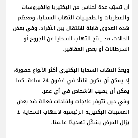
أن تسبّب عدة أجناس من البكتيريا والفيروسات
والفطريات والطفيليات التهاب السحايا، ومعظم
هذه العدوى قابلة للانتقال بين الأفراد. وفي بعض
الحالات، قد ينتج التهاب السحايا عن الجروح أو
السرطانات أو بعض العقاقير.
ويعدّ التهاب السحايا البكتيري أكثر الأنواع خطورة،
إذ يمكن أن يكون قاتلًا في غضون 24 ساعة. كما
يمكن أن يصيب الأشخاص في أي عمر.
وفي حين تتوفر علاجات ولقاحات فعالة ضد بعض
المسببات البكتيرية الرئيسية لالتهاب السحايا، لا
يزال المرض يشكّل تهديدًا عالميًا.