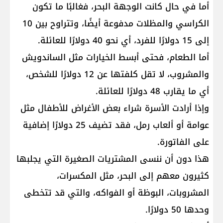
أما في حال كانت الوجهة البحر، فغالبًا ما تكون
الكراسي والمظلات مدفوعة أيضًا، وتتراوح بين 10
إلى 15 دولارًا للفرد، أي نحو 40 دولارًا للعائلة.
أما الطعام، فحتى أبسط الخيارات مثل الساندويش
والمشروب، لا تقل كلفتها عن 12 دولارًا للشخص،
أي ما يقارب 48 دولارًا للعائلة.
وإذا أرادت الأسرة شراء بعض الأغراض للأطفال مثل
عوامة أو ألعاب رمل، فقد تضيف 25 دولارًا إضافية
على الفاتورة.
هذا دون أن ننسى المشتريات الصغيرة التي يجلبها
كثيرون معهم إلى البحر، مثل المكسرات،
المشروبات، البوظة أو الفواكه، والتي قد تتخطى
وحدها 50 دولارًا.