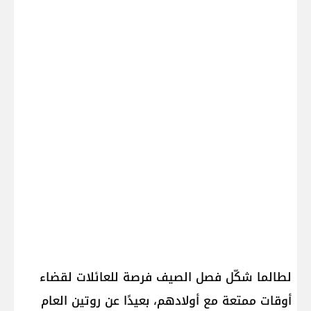
لطالما شكّل فصل الصيف فرصة للعائلات لقضاء
أوقات ممتعة مع أولادهم، بعيدًا عن روتين العام