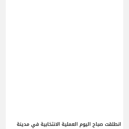
انطلقت صباح اليوم العملية الانتخابية في مدينة