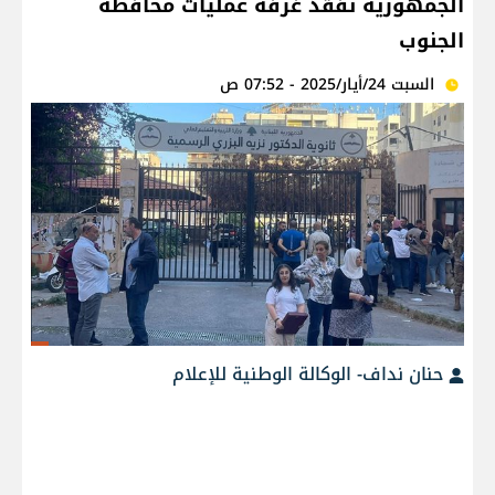
الجمهورية تفقد غرفة عمليات محافظة
الجنوب
السبت 24/أيار/2025 - 07:52 ص
حنان نداف- الوكالة الوطنية للإعلام