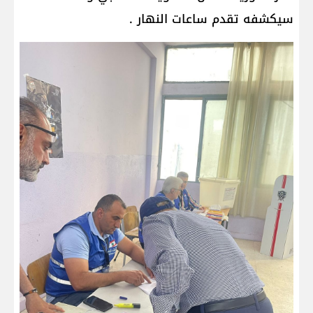
سيكشفه تقدم ساعات النهار .