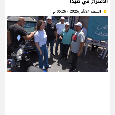
الاقتراع في صيدا
السبت 24/أيار/2025 - 05:26 م