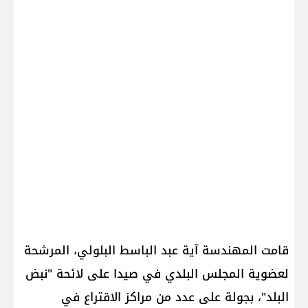
قامت المهندسة آية عبد الباسط البلولي، المرشحة
لعضوية المجلس البلدي في صيدا على لائحة "نبض
البلد"، بجولة على عدد من مراكز الاقتراع في