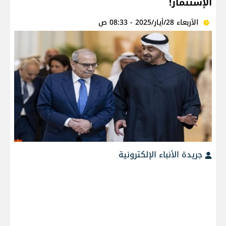
الإستثمار!
الأربعاء 28/أيار/2025 - 08:33 ص
جريدة الأنباء الإلكترونية