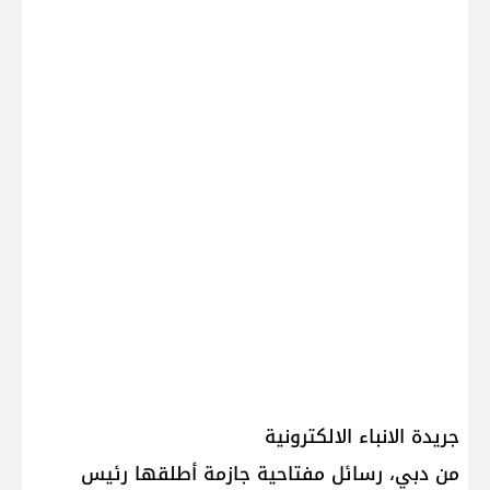
جريدة الانباء الالكترونية
من دبي، رسائل مفتاحية جازمة أطلقها رئيس