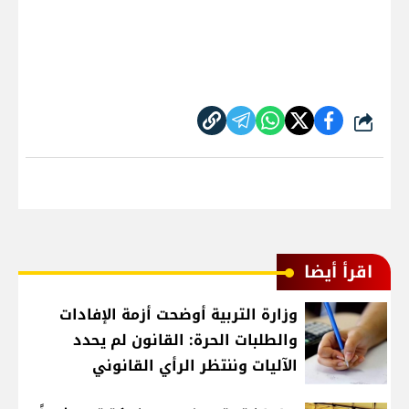
شارك
اقرأ أيضا
وزارة التربية أوضحت أزمة الإفادات
والطلبات الحرة: القانون لم يحدد
الآليات وننتظر الرأي القانوني