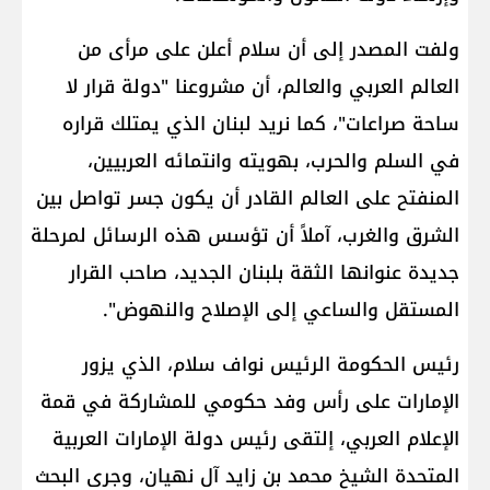
ولفت المصدر إلى أن سلام أعلن على مرأى من
العالم العربي والعالم، أن مشروعنا "دولة قرار لا
ساحة صراعات"، كما نريد لبنان الذي يمتلك قراره
في السلم والحرب، بهويته وانتمائه العربيين،
المنفتح على العالم القادر أن يكون جسر تواصل بين
الشرق والغرب، آملاً أن تؤسس هذه الرسائل لمرحلة
جديدة عنوانها الثقة بلبنان الجديد، صاحب القرار
المستقل والساعي إلى الإصلاح والنهوض".
رئيس الحكومة الرئيس نواف سلام، الذي يزور
الإمارات على رأس وفد حكومي للمشاركة في قمة
الإعلام العربي، إلتقى رئيس دولة الإمارات العربية
المتحدة الشيخ محمد بن زايد آل نهيان، وجرى البحث