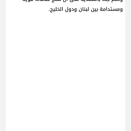
ومستدامة بين لبنان ودول الخليج.