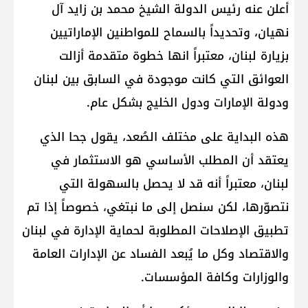
أعلن عنه رئيس الدولة الشيخ محمد بن زايد آل
نهيان، وتحديداً بالسماح للمواطنين الإماراتيين
بزيارة لبنان، معتبراً انها خطوة متقدمة أزالت
العوائق التي كانت موجودة في السابق بين لبنان
ودولة الإمارات ودول الخليج بشكل عام.
هذه البداية على مختلف الصُعد، يقول جحا الذي
يعتقد أن المطلب الأساسي هو الاستثمار في
لبنان، معتبراً أنه قد لا يحصل بالسهولة التي
نتصوّرها، لكن سنصل إلى ما نبتغي، خصوصاً إذا تم
تطبيق الإصلاحات المطلوبة لحماية الإدارة في لبنان
والاقتصاد وكل ما يُبعد الفساد عن الإدارات العامة
والوزارات وكافة المؤسسات.