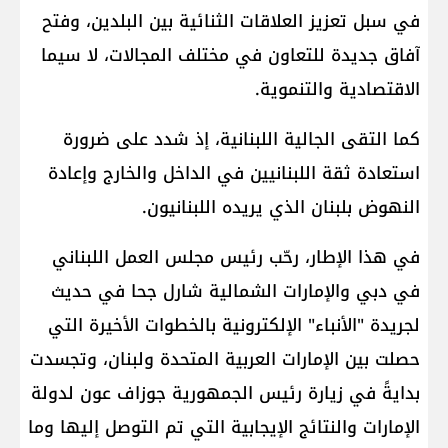
في سبل تعزيز العلاقات الثنائية بين البلدين، وفتح
آفاق جديدة للتعاون في مختلف المجالات، لا سيما
الاقتصادية والتنموية.
كما التقى الجالية اللبنانية، إذ شدد على ضرورة
استعادة ثقة اللبنانيين في الداخل والخارج وإعادة
النهوض بلبنان الذي يريده اللبنانيون.
في هذا الإطار، رحّب رئيس مجلس العمل اللبناني
في دبي والإمارات الشمالية شارل جحا في حديث
لجريدة "الأنباء" الإلكترونية بالخطوات الأخيرة التي
حصلت بين الإمارات العربية المتحدة ولبنان، وتجسدت
بدايةً في زيارة رئيس الجمهورية جوزاف عون لدولة
الإمارات والنتائج الإيجابية التي تم التوصل إليها وما