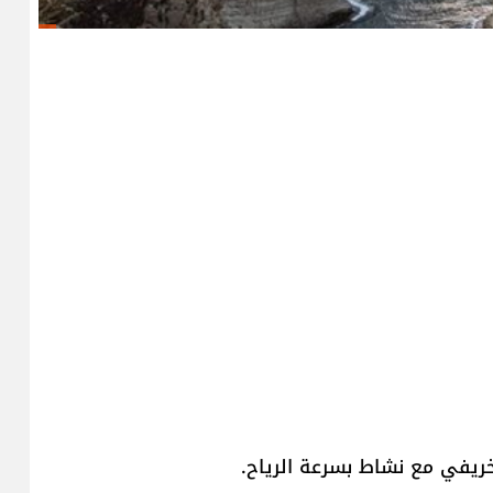
يفي مع نشاط بسرعة الرياح.