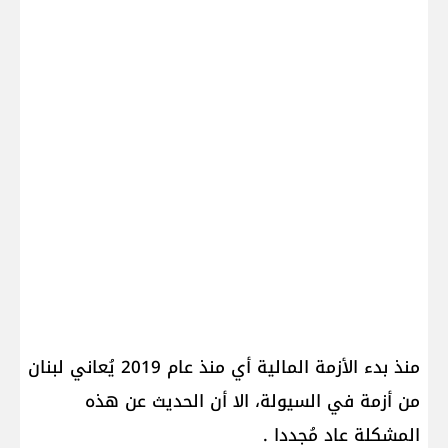
منذ بدء الأزمة المالية أي منذ عام 2019 يُعاني لبنان
من أزمة في السيولة، الا أن الحديث عن هذه
المشكلة عاد مُجددا .