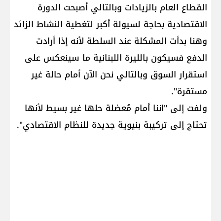
القطاع العام بالزيادات وبالتالي أصبحت الدورة
الاقتصادية بحاجة لسيولة أكبر لتغطية النشاط الزائد
وهنا بدأت المشكلة عند السلطة لأنه إذا أرادت
الدفع فسيكون بالليرة اللبنانية ما سينعكس على
استقرار السوق وبالتالي نحن الآن أمام حالة غير
مستقرة".
ولفت إلى "اننا أمام مُعضلة حلها غير بسيط لأنها
تحتاج إلى تركيبة بنيوية جديدة للنظام الاقتصادي".