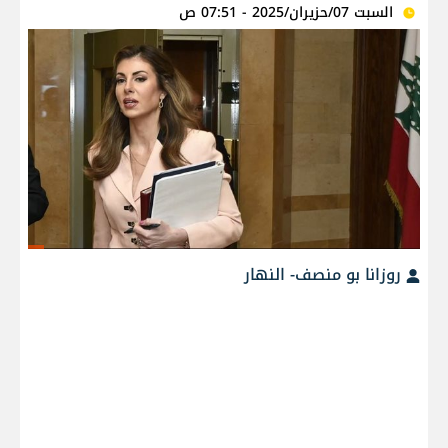
السبت 07/حزيران/2025 - 07:51 ص
روزانا بو منصف- النهار