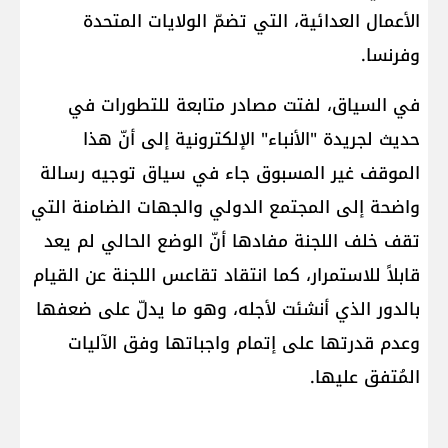
الأعمال العدائية، التي تضمّ الولايات المتحدة
وفرنسا.
في السياق، لفتت مصادر متابعة للتطورات في
حديث لجريدة "الأنباء" الإلكترونية إلى أنّ هذا
الموقف غير المسبوق جاء في سياق توجيه رسالة
واضحة إلى المجتمع الدولي والجهات الضامنة التي
تقف خلف اللجنة مفادها أنّ الوضع الحالي لم يعد
قابلاً للاستمرار، كما انتقاد تقاعس اللجنة عن القيام
بالدور الذي أنشئت لأجله، وهو ما يدلّ على ضعفها
وعدم قدرتها على إتمام واجباتها وفق الآليات
المُتفق عليها.