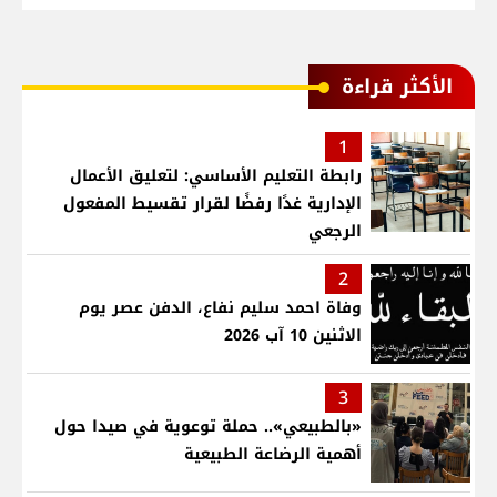
الأكثر قراءة
1
رابطة التعليم الأساسي: لتعليق الأعمال
الإدارية غدًا رفضًا لقرار تقسيط المفعول
الرجعي
2
وفاة احمد سليم نفاع، الدفن عصر يوم
الاثنين 10 آب 2026
3
«بالطبيعي».. حملة توعوية في صيدا حول
أهمية الرضاعة الطبيعية