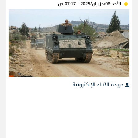
الأحد 08/حزيران/2025 - 07:17 ص
جريدة الأنباء الإلكترونية