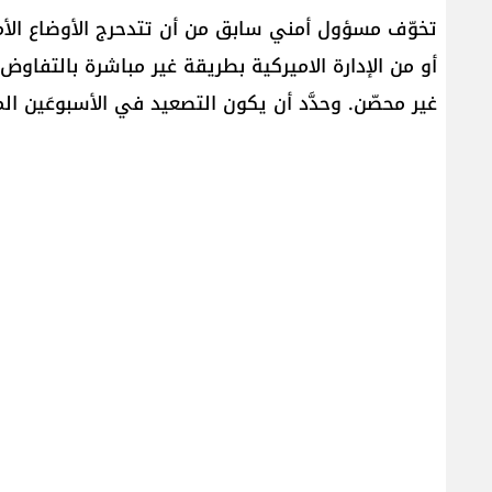
تخوّف مسؤول أمني سابق من أن تتدحرج الأوضاع الأمني
أو من الإدارة الاميركية بطريقة غير مباشرة بالتفاوض
غير محصّن. وحدَّد أن يكون التصعيد في الأسبوعَين ال