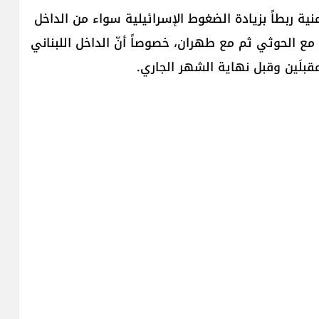
ة ربطاً بزيادة الضغوط الإسرائيلية سواء من الداخل
 مع الحوثي ثم مع طهران، خصوصاً أنّ الداخل اللبناني
مقبلَين وقبل نهاية الشهر الجاري.