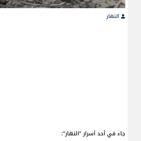
النهار
جاء في أحد أسرار "النهار":