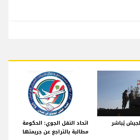
لجيش يُباشر
اتحاد النقل الجوي: الحكومة
مطالبة بالتراجع عن جريمتها