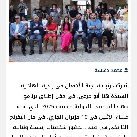
محمد دهشة
شاركت رئيسة لجنة الأشغال في بلدية الهلالية،
السيدة هنا أبو مرعي، في حفل إطلاق برنامج
مهرجانات صيدا الدولية – صيف 2025 الذي أقيم
مساء الاثنين في 16 حزيران الجاري، في خان الإفرنج
التاريخي في صيدا، بحضور شخصيات رسمية ونيابية