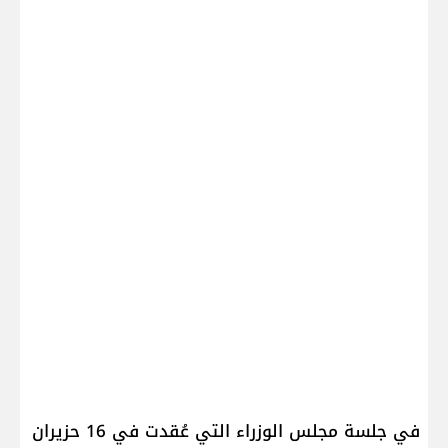
في جلسة مجلس الوزراء التي عُقدت في 16 حزيران