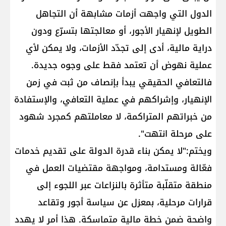
الدول التي واجهت أزمات مشابهة أن التجاهل
الطويل لإنهيار الأجور، أو معالجتها بتسرّع ودون
دراية مالية، أدى إلى تجدّد الأزمات، ولا يمكن لأي
عملية نهوض أن تعتمد فقط على وجوه جديدة.
فالتعافي الحقيقي يبدأ بإنصاف من ثبت في زمن
الإنهيار، وإشراكهم في عملية التعافي، والإستفادة
من خبراتهم المتراكمة، لا معاملتهم كمجرد شهود
على مرحلة انتهت".
ويختم:"لا يمكن بناء قدرة الدولة على تقديم خدمات
فعّالة ومستدامة، ومواجهة مقتضيات العمل في
منطقة متقلّبة متأثرة بالنزاعات عبر اللجوء إلى
قرارات مرحلية، بمعزل عن سياسة أجور وتقاعد
واضحة ضمن خطة مالية متماسكة. هذا أمر لا يهدد