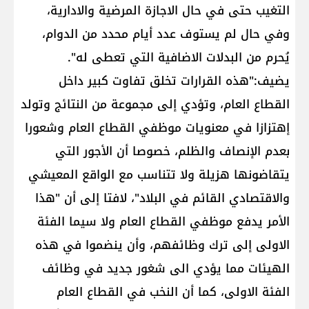
التغيب حتى في حال الاجازة المرضية والادارية،
وفي حال لم يستوف عدد أيام محدد من الدوام،
يُحرم من البدلات الاضافية التي تعطى له".
يضيف:"هذه القرارات تخلق تفاوت كبير داخل
القطاع العام، وتؤدي إلى مجموعة من النتائج وتولد
إهتزازا في معنويات موظفي القطاع العام وشعورا
بعدم الإنصاف والظلم، خصوصا أن الأجور التي
يتقاضونها هزيلة ولا تتناسب مع الواقع المعيشي
والاقتصادي القائم في البلاد"، لافتا إلى أن "هذا
الأمر يدفع موظفي القطاع العام ولا سيما الفئة
الاولى إلى ترك وظائفهم، وأن ينضموا في هذه
الهيئات مما يؤدي الى شغور جديد في وظائف
الفئة الاولى، كما أن النخب في القطاع العام