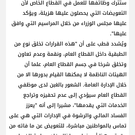
ستترك وظائفها للعمل في القطاع الخاص لأن
التعويضات التي يحصلون عليها هزيلة، ويؤكد
عليها مجلس الوزراء من خلال المراسيم التي وافق
عليها".
ويُشدد قطب على أن "هذه القرارات تخلق نوع من
الطبقية داخل القطاع العام، ونقمة وعدم تعاون
وتخلق شرخا في جسم القطاع العام، علما أن
الهيئات الناظمة لا يمكنها القيام بدورها الا من
خلال الإدارة العامة. الشعور بالغبن لدى موظفي
القطاع العام سيؤدي إلى عدم تحفيزه وتراجع
الخدمات التي يقدمها"، مشيرا إلى أنه "يعزز
الفساد المالي والرشوة في الإدارات التي هي على
تماس بالمواطنين مباشرة، للتعويض عن ما فاته من