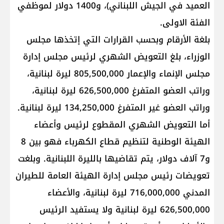
العميد في الجيش اللبناني)، و1400 دولار لموظفي
الفئة الاولى.
بلغة الأرقام وبحسب القرارات التي إتخذها مجلس
الوزراء، بلغ التعويض الشهري لرئيس مجلس إدارة
مجلس الإنماء والإعمار 805,500,000 ليرة لبنانية،
وراتب العضو المتفرغ 626,500,000 ليرة لبنانية،
وراتب العضو غير المتفرغ 134,250,000 ليرة لبنانية.
أما التعويض الشهري المقطوع لرئيس وأعضاء
الهيئة الوطنية لتنظيم قطاع الكهرباء فهو بين 8
و7 آلاف دولار، يتم تقاضيها بالليرة اللبنانية. وبلغت
تعويضات رئيس مجلس إدارة الهيئة العامة للطيران
المدني 716,000,000 ليرة لبنانية، والأعضاء
626,500,000 ليرة لبنانية ولا يستفيد الرئيس