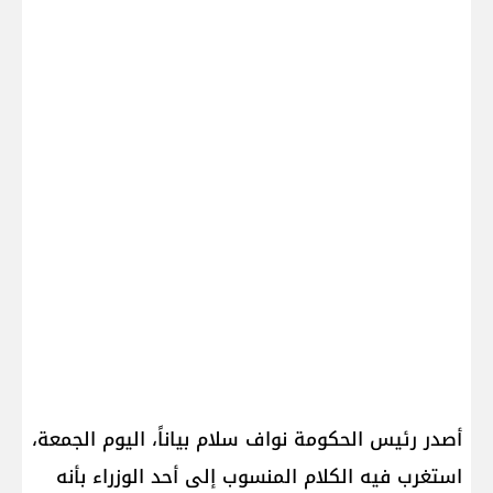
أصدر رئيس الحكومة نواف سلام بياناً، اليوم الجمعة،
استغرب فيه الكلام المنسوب إلى أحد الوزراء بأنه