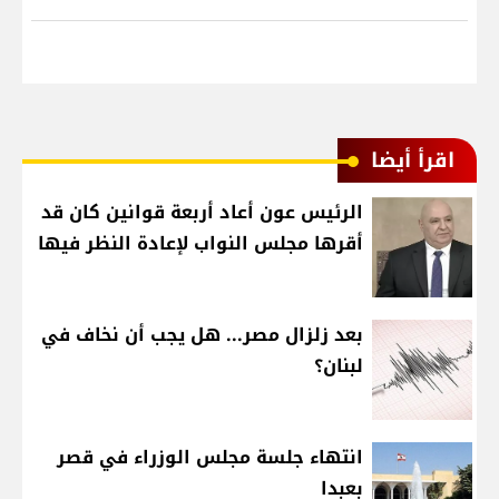
اقرأ أيضا
الرئيس عون أعاد أربعة قوانين كان قد
أقرها مجلس النواب لإعادة النظر فيها
بعد زلزال مصر... هل يجب أن نخاف في
لبنان؟
انتهاء جلسة مجلس الوزراء في قصر
بعبدا