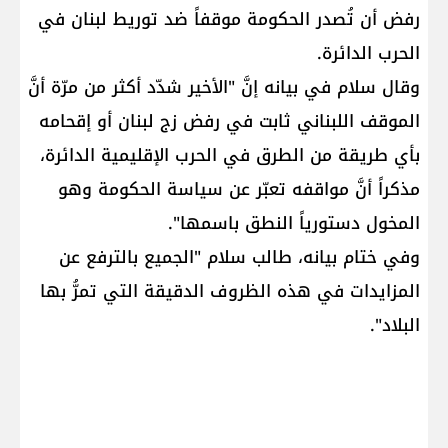
رفض أن تُصدر الحكومة موقفاً ضد توريط لبنان في
الحرب الدائرة.
وقال سلام في بيانه إنَّ "الأخير شدّد أكثر من مرّة أنَّ
الموقف اللبناني ثابت في رفض زج لبنان أو إقحامه
بأي طريقة من الطرق في الحرب الإقليمية الدائرة،
مذكراً أنَّ مواقفه تعبّر عن سياسة الحكومة وهو
المخول دستورياً النطق باسمها".
وفي ختام بيانه، طالب سلام "الجميع بالترفع عن
المزايدات في هذه الظروف الدقيقة التي تمرُّ بها
البلاد".