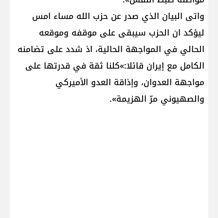
واتى البيان الذي صدر عن حزب الله مساء امس
ليؤكد ان الحزب سيبقى على موقفه وموقعه
الحالي في المواجهة الحالية، اذ شدد على تضامنه
الكامل مع إيران قائلا:»كلنا ثقة في قدرتها على
مواجهة العدوان، وإذاقة العدو الأميركي
والصهيوني مرّ الهزيمة».