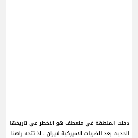
دخلت المنطقة في منعطف هو الاخطر في تاريخها
الحديث بعد الضربات الاميركية لايران ، اذ تتجه راهنا