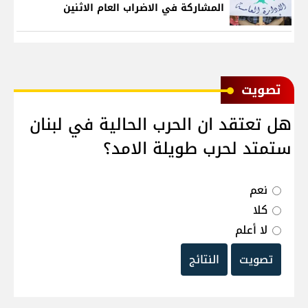
المشاركة في الاضراب العام الاثنين
ﺗﺼﻮﻳﺖ
هل تعتقد ان الحرب الحالية في لبنان
ستمتد لحرب طويلة الامد؟
نعم
كلا
لا أعلم
تصويت
النتائج