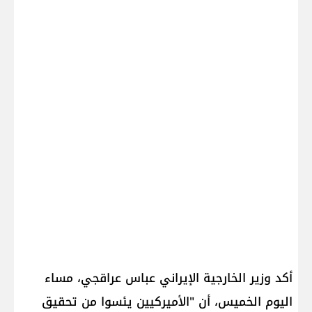
أكد وزير الخارجية الإيراني عباس عراقجي، مساء
اليوم الخميس، أن "الأميركيين يئسوا من تحقيق