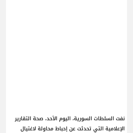
نفت السلطات السورية، اليوم الأحد، صحة التقارير
الإعلامية التي تحدثت عن إحباط محاولة لاغتيال