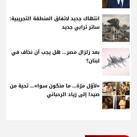
انتهاك جديد لاتفاق المنطقة التجريبية:
ساتر ترابي جديد
بعد زلزال مصر... هل يجب أن نخاف في
لبنان؟
«لأوّل مرّة… ما منكون سوا»… تحية من
صيدا إلى زياد الرحباني