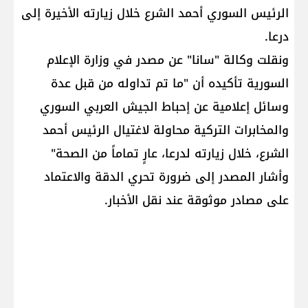
الرئيس السوري أحمد الشرع خلال زيارته الأخيرة إلى
درعا.
ونقلت وكالة "سانا" عن مصدر في وزارة الإعلام
السورية تأكيده أن "ما تم تداوله من قبل عدة
وسائل إعلامية عن إحباط الجيش العربي السوري
والمخابرات التركية محاولة لاغتيال الرئيس أحمد
الشرع، خلال زيارته لدرعا، عارٍ تماماً من الصحة"
وأشار المصدر إلى ضرورة تحري الدقة والاعتماد
على مصادر موثوقة عند نقل الأخبار.