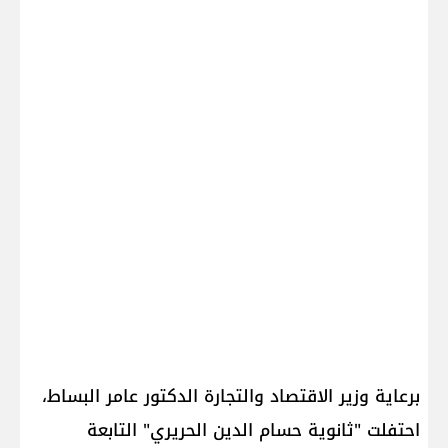
برعاية وزير الاقتصاد والتجارة الدكتور عامر البساط،
احتفلت "ثانوية حسام الدين الحريري" التابعة