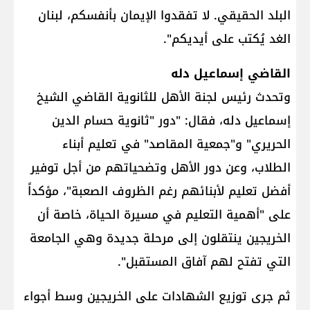
البلد الحقيقي. لا تفقدوا الإيمان بأنفسكم، لبنان
الغد يُكتب على أيديكم".
القاضي إسماعيل دله
وتحدث رئيس لجنة الأهل للثانوية القاضي الشيخ
إسماعيل دله، فقال: "دور "ثانوية حسام الدين
الحريري" و"جمعية المقاصد" في تعليم أبناء
الطلاب، وعن دور الأهل وتضحياتهم من أجل توفير
أفضل تعليم لأبنائهم رغم الظروف الصعبة"، مؤكداً
على "أهمية التعليم في مسيرة الحياة، خاصة أن
الخريجين ينتقلون إلى مرحلة جديدة وهي الجامعة
التي تفتح لهم آفاق المستقبل".
ثم جرى توزيع الشهادات على الخريجين وسط أجواء