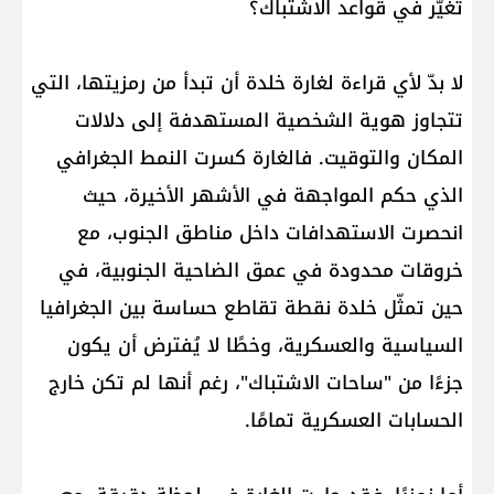
تغيّر في قواعد الاشتباك؟
لا بدّ لأي قراءة لغارة خلدة أن تبدأ من رمزيتها، التي
تتجاوز هوية الشخصية المستهدفة إلى دلالات
المكان والتوقيت. فالغارة كسرت النمط الجغرافي
الذي حكم المواجهة في الأشهر الأخيرة، حيث
انحصرت الاستهدافات داخل مناطق الجنوب، مع
خروقات محدودة في عمق الضاحية الجنوبية، في
حين تمثّل خلدة نقطة تقاطع حساسة بين الجغرافيا
السياسية والعسكرية، وخطًا لا يُفترض أن يكون
جزءًا من "ساحات الاشتباك"، رغم أنها لم تكن خارج
الحسابات العسكرية تمامًا.