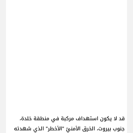
قد لا يكون استهداف مركبة في منطقة خلدة،
جنوب بيروت، الخرق الأمنيّ "الأخطر" الذي شهدته