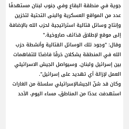
جوية في منطقة البقاع وفي جنوب لبنان مستهدفًا
عدد من المواقع العسكرية والبنى التحتية لتخزين
وإنتاج وسائل قتالية استراتيجية لحزب الله بالإضافة
إلى موقع لإطلاق قذائف صاروخية."
وقال: "وجود تلك الوسائل القتالية وأنشطة حزب
الله في المنطقة يشكلان خرقًا فاضحًا للتفاهمات
بين إسرائيل ولبنان. وسيواصل الجيش الاسرائيلي
العمل لإزالة أي تهديد على إسرائيل".
وكان قد شنّ الجيشالإسرائيلي سلسلة من الغارات
استهدفت عددًا من المناطق، مساء اليوم، الأحد