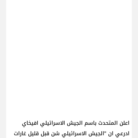
اعلن المتحدث باسم الجيش الاسرائيلي افيخاي
ادرعي ان "الجيش الاسرائيلي شن قبل قليل غارات